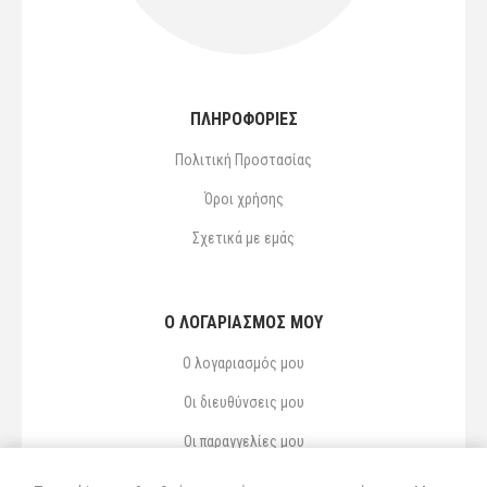
ΠΛΗΡΟΦΟΡΙΕΣ
Πολιτική Προστασίας
Όροι χρήσης
Σχετικά με εμάς
Ο ΛΟΓΑΡΙΑΣΜΌΣ ΜΟΥ
Ο λογαριασμός μου
Οι διευθύνσεις μου
Οι παραγγελίες μου
Αγαπημένα