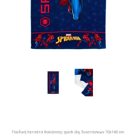
Παιδική πετσέτα θαλάσσης quick dry, διαστάσεων 70x140 cm.