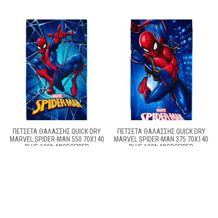
ΠΕΤΣΈΤΑ ΘΑΛΆΣΣΗΣ QUICK DRY
ΠΕΤΣΈΤΑ ΘΑΛΆΣΣΗΣ QUICK DRY
MARVEL SPIDER-MAN 550 70X140
MARVEL SPIDER-MAN 375 70X140
BLUE 100% MICROFIBER
BLUE 100% MICROFIBER