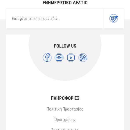
ΕΝΗΜΕΡΩΤΙΚΌ ΔΕΛΤΊΟ
FOLLOW US
ΠΛΗΡΟΦΟΡΙΕΣ
Πολιτική Προστασίας
Όροι χρήσης
Σχετικά με εμάς