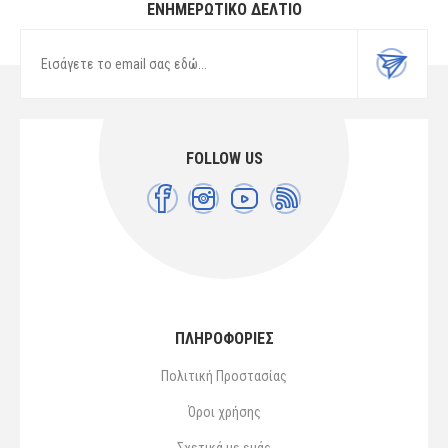
ΕΝΗΜΕΡΩΤΙΚΌ ΔΕΛΤΊΟ
FOLLOW US
ΠΛΗΡΟΦΟΡΙΕΣ
Πολιτική Προστασίας
Όροι χρήσης
Σχετικά με εμάς