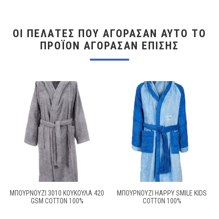
ΟΙ ΠΕΛΆΤΕΣ ΠΟΥ ΑΓΌΡΑΣΑΝ ΑΥΤΌ ΤΟ
ΠΡΟΪΌΝ ΑΓΌΡΑΣΑΝ ΕΠΊΣΗΣ
ΜΠΟΥΡΝΟΥΖΙ 3010 ΚΟΥΚΟΥΛΑ 420
ΜΠΟΥΡΝΟΥΖΙ HAPPY SMILE KIDS
GSM COTTON 100%
COTTON 100%