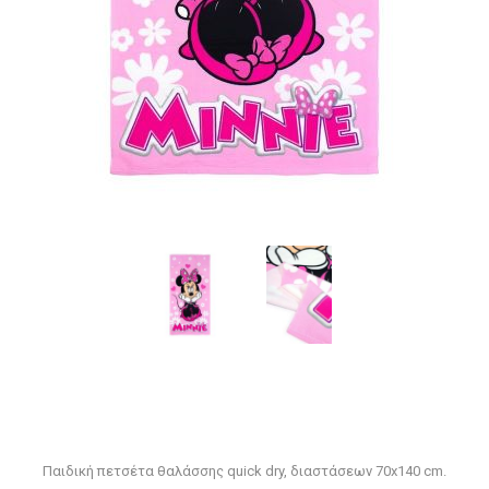
Παιδική πετσέτα θαλάσσης quick dry, διαστάσεων 70x140 cm.