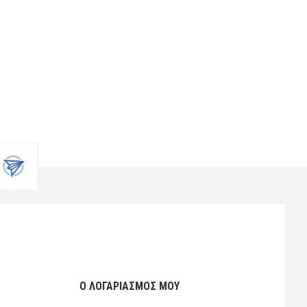
Ο ΛΟΓΑΡΙΑΣΜΌΣ ΜΟΥ