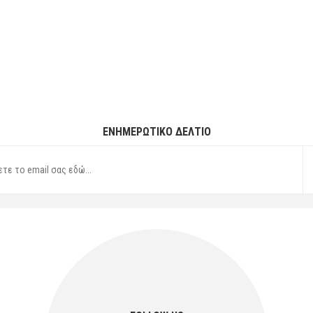
ΕΝΗΜΕΡΩΤΙΚΌ ΔΕΛΤΊΟ