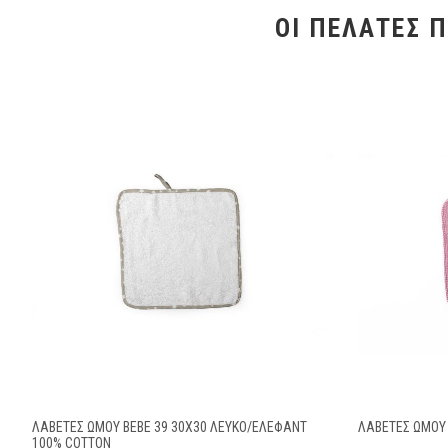
ΟΙ ΠΕΛΆΤΕΣ 
ΛΑΒΕΤΕΣ ΩΜΟΥ BEBE 39 30X30 ΛΕΥΚΌ/ΈΛΕΦΑΝΤ
ΛΑΒΕΤΕΣ ΩΜΟΥ 
100% COTTON