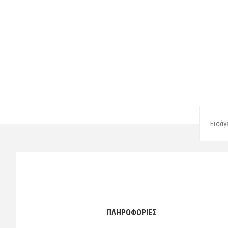
ΠΛΗΡΟΦΟΡΙΕΣ