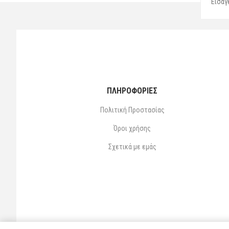
ΠΛΗΡΟΦΟΡΙΕΣ
Πολιτική Προστασίας
Όροι χρήσης
Σχετικά με εμάς