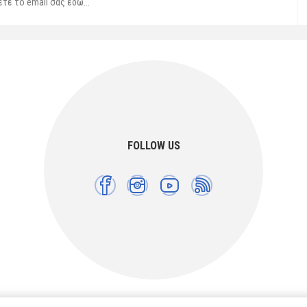
FOLLOW US