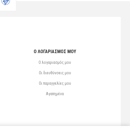
Ο ΛΟΓΑΡΙΑΣΜΌΣ ΜΟΥ
Ο λογαριασμός μου
Οι διευθύνσεις μου
Οι παραγγελίες μου
Αγαπημένα