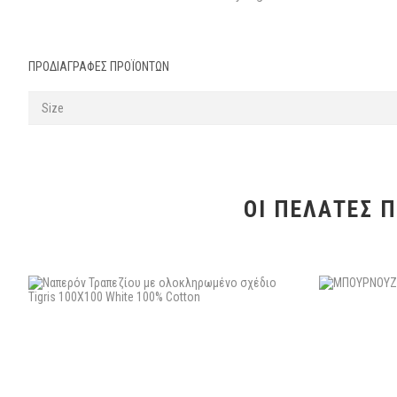
ΠΡΟΔΙΑΓΡΑΦΈΣ ΠΡΟΪΌΝΤΩΝ
Size
ΟΙ ΠΕΛΆΤΕΣ 