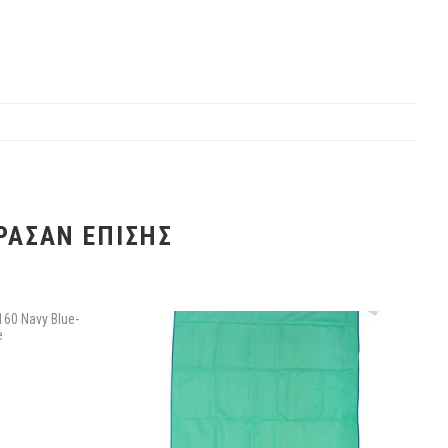
ΡΑΣΑΝ ΕΠΊΣΗΣ