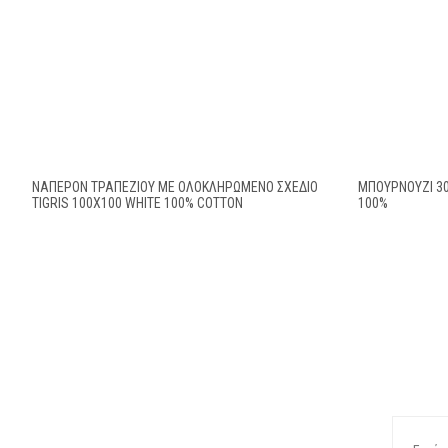
ΝΑΠΕΡΌΝ ΤΡΑΠΕΖΊΟΥ ΜΕ ΟΛΟΚΛΗΡΩΜΈΝΟ ΣΧΈΔΙΟ
ΜΠΟΥΡΝΟΥΖΙ 3
TIGRIS 100X100 WHITE 100% COTTON
100%