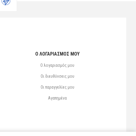
Ο ΛΟΓΑΡΙΑΣΜΌΣ ΜΟΥ
Ο λογαριασμός μου
Οι διευθύνσεις μου
Οι παραγγελίες μου
Αγαπημένα