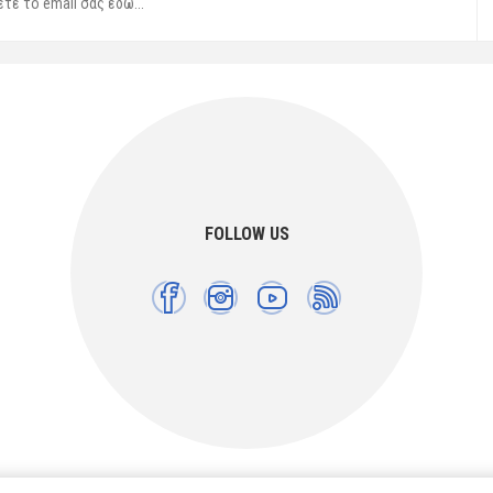
FOLLOW US