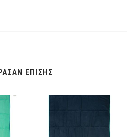
ΡΑΣΑΝ ΕΠΊΣΗΣ