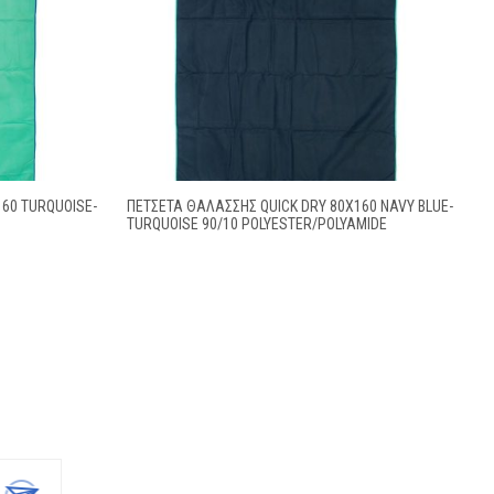
60 TURQUOISE-
ΠΕΤΣΈΤΑ ΘΑΛΆΣΣΗΣ QUICK DRY 80X160 NAVY BLUE-
TURQUOISE 90/10 POLYESTER/POLYAMIDE