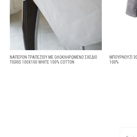
ΝΑΠΕΡΌΝ ΤΡΑΠΕΖΊΟΥ ΜΕ ΟΛΟΚΛΗΡΩΜΈΝΟ ΣΧΈΔΙΟ
ΜΠΟΥΡΝΟΥΖΙ 3
TIGRIS 100X100 WHITE 100% COTTON
100%