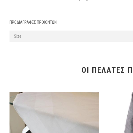
ΠΡΟΔΙΑΓΡΑΦΈΣ ΠΡΟΪΌΝΤΩΝ
Size
ΟΙ ΠΕΛΆΤΕΣ 