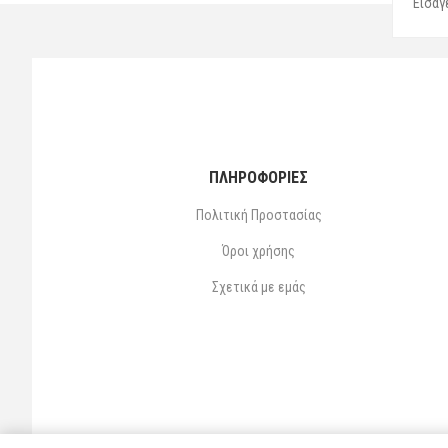
ΠΛΗΡΟΦΟΡΙΕΣ
Πολιτική Προστασίας
Όροι χρήσης
Σχετικά με εμάς