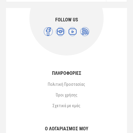
FOLLOW US
ΠΛΗΡΟΦΟΡΙΕΣ
Πολιτική Προστασίας
Όροι χρήσης
Σχετικά με εμάς
Ο ΛΟΓΑΡΙΑΣΜΌΣ ΜΟΥ