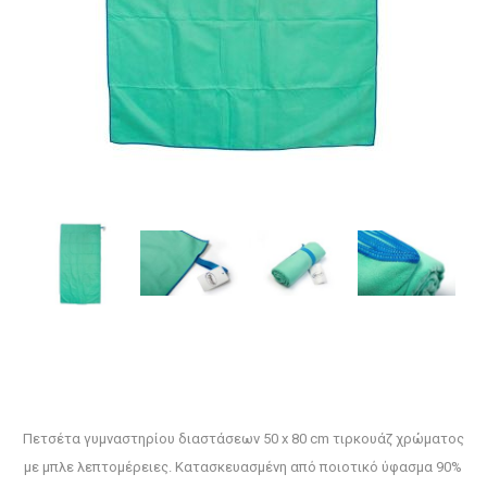
Πετσέτα γυμναστηρίου διαστάσεων 50 x 80 cm τιρκουάζ χρώματος
με μπλε λεπτομέρειες. Κατασκευασμένη από ποιοτικό ύφασμα 90%