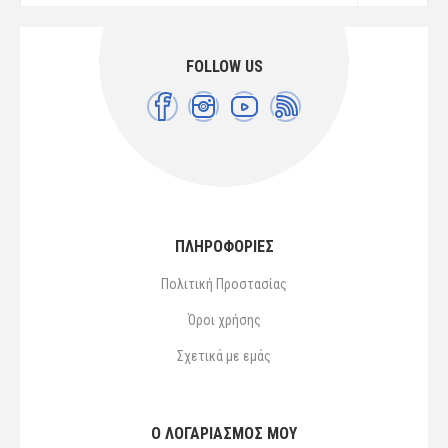
FOLLOW US
ΠΛΗΡΟΦΟΡΙΕΣ
Πολιτική Προστασίας
Όροι χρήσης
Σχετικά με εμάς
Ο ΛΟΓΑΡΙΑΣΜΌΣ ΜΟΥ