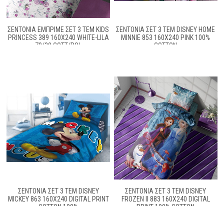
ΣΕΝΤΌΝΙΑ ΕΜΠΡΙΜΈ ΣΕΤ 3 ΤΕΜ KIDS
ΣΕΝΤΌΝΙΑ ΣΕΤ 3 ΤΕΜ DISNEY HOME
PRINCESS 389 160X240 WHITE-LILA
MINNIE 853 160X240 PINK 100%
70/30 COTT/POL
COTTON
ΣΕΝΤΟΝΙΑ ΣΕΤ 3 ΤΕΜ DISNEY
ΣΕΝΤΟΝΙΑ ΣΕΤ 3 ΤΕΜ DISNEY
MICKEY 863 160Χ240 DIGITAL PRINT
FROZEN II 883 160X240 DIGITAL
COTTON 100%
PRINT 100% COTTON