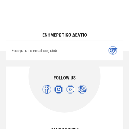
ΕΝΗΜΕΡΩΤΙΚΌ ΔΕΛΤΊΟ
FOLLOW US