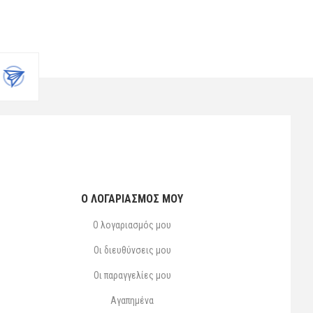
Ο ΛΟΓΑΡΙΑΣΜΌΣ ΜΟΥ
Ο λογαριασμός μου
Οι διευθύνσεις μου
Οι παραγγελίες μου
Αγαπημένα