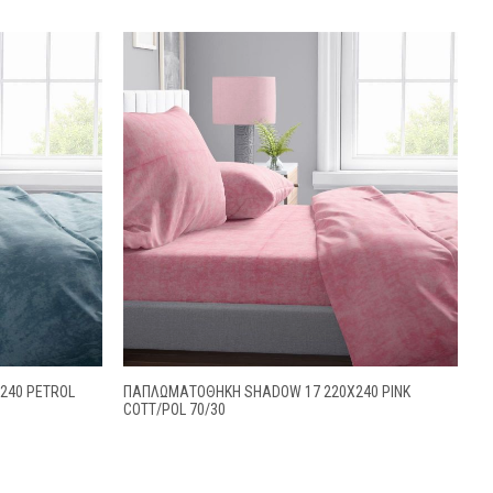
240 PETROL
ΠΑΠΛΩΜΑΤΟΘΗΚΗ SHADOW 17 220X240 PINK
COTT/POL 70/30