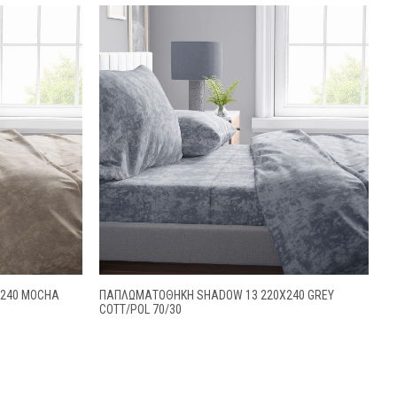
240 MOCHA
ΠΑΠΛΩΜΑΤΟΘΗΚΗ SHADOW 13 220X240 GREY
COTT/POL 70/30