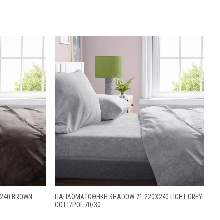
240 BROWN
ΠΑΠΛΩΜΑΤΟΘΗΚΗ SHADOW 21 220X240 LIGHT GREY
COTT/POL 70/30