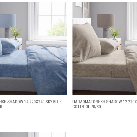
ΚΗ SHADOW 14 220X240 SKY BLUE
ΠΑΠΛΩΜΑΤΟΘΗΚΗ SHADOW 12 220X
30
COTT/POL 70/30