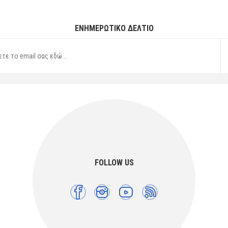
ΕΝΗΜΕΡΩΤΙΚΌ ΔΕΛΤΊΟ
FOLLOW US