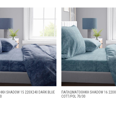
ΚΗ SHADOW 15 220X240 DARK BLUE
ΠΑΠΛΩΜΑΤΟΘΗΚΗ SHADOW 16 220X
30
COTT/POL 70/30