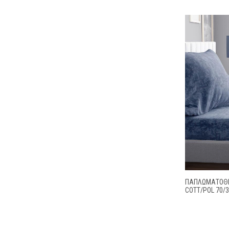
ΠΑΠΛΩΜΑΤΟΘΗ
COTT/POL 70/