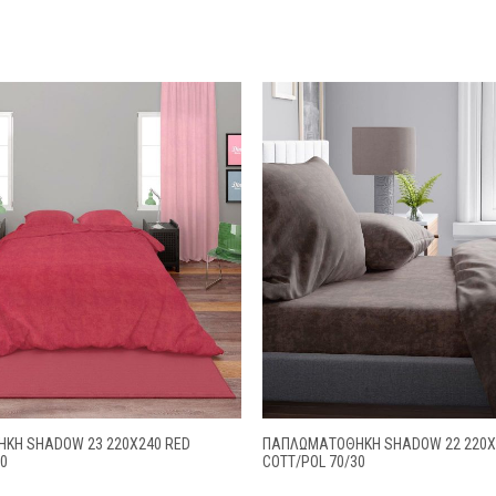
ΚΗ SHADOW 23 220X240 RED
ΠΑΠΛΩΜΑΤΟΘΗΚΗ SHADOW 22 220X
30
COTT/POL 70/30