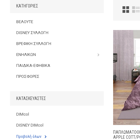
ΚΑΤΗΓΟΡΊΕΣ
ΒΕΛΟΥΤΕ
DISNEY ΣΥΛΛΟΓΗ
ΒΡΕΦΙΚΗ ΣΥΛΛΟΓΗ
ΕΝΗΛΙΚΩΝ
ΠΑΙΔΙΚΑ-ΕΦΗΒΙΚΑ
ΠΡΟΣΦΟΡΕΣ
ΚΑΤΑΣΚΕΥΑΣΤΈΣ
DIMcol
DISNEY DIMcol
ΠΑΠΛΩΜΑΤΟΘΉ
Προβολή όλων
APPLE COTT/P