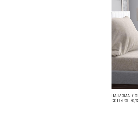
ΠΑΠΛΩΜΑΤΟΘΗ
COTT/POL 70/