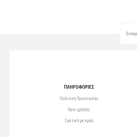
ΠΛΗΡΟΦΟΡΙΕΣ
Πολιτική Προστασίας
Όροι χρήσης
Σχετικά με εμάς