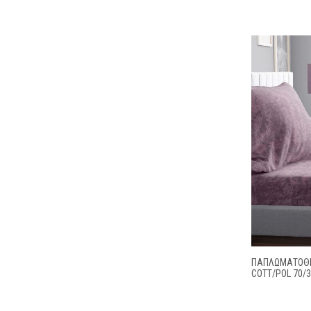
ΠΑΠΛΩΜΑΤΟΘΗ
COTT/POL 70/