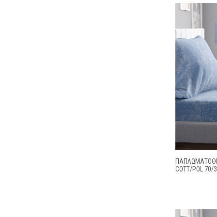
ΠΑΠΛΩΜΑΤΟΘΗ
COTT/POL 70/