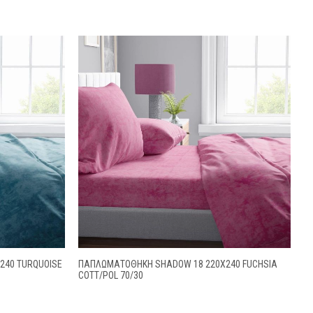
240 TURQUOISE
ΠΑΠΛΩΜΑΤΟΘΗΚΗ SHADOW 18 220X240 FUCHSIA
COTT/POL 70/30