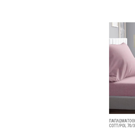
ΠΑΠΛΩΜΑΤΟΘΗ
COTT/POL 70/