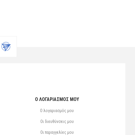
Ο ΛΟΓΑΡΙΑΣΜΌΣ ΜΟΥ
Ο λογαριασμός μου
Οι διευθύνσεις μου
Οι παραγγελίες μου