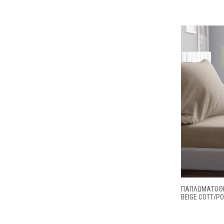
ΠΑΠΛΩΜΑΤΟΘΗ
BEIGE COTT/PO