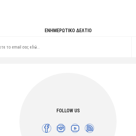
ΕΝΗΜΕΡΩΤΙΚΌ ΔΕΛΤΊΟ
FOLLOW US