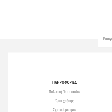
ΠΛΗΡΟΦΟΡΙΕΣ
Πολιτική Προστασίας
Όροι χρήσης
Σχετικά με εμάς