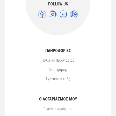
FOLLOW US
ΠΛΗΡΟΦΟΡΙΕΣ
Πολιτική Προστασίας
Όροι χρήσης
Σχετικά με εμάς
Ο ΛΟΓΑΡΙΑΣΜΌΣ ΜΟΥ
Ο λογαριασμός μου