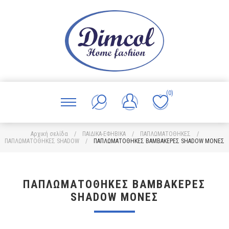
(0)
Αρχική σελίδα
/
ΠΑΙΔΙΚΑ-ΕΦΗΒΙΚΑ
/
ΠΑΠΛΩΜΑΤΟΘΗΚΕΣ
/
ΠΑΠΛΩΜΑΤΟΘΗΚΕΣ SHADOW
/
ΠΑΠΛΩΜΑΤΟΘΗΚΕΣ ΒΑΜΒΑΚΕΡΕΣ SHADOW ΜΟΝΕΣ
ΠΑΠΛΩΜΑΤΟΘΗΚΕΣ ΒΑΜΒΑΚΕΡΕΣ
SHADOW ΜΟΝΕΣ