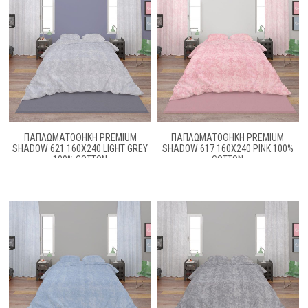
ΠΑΠΛΩΜΑΤΟΘΉΚΗ PREMIUM
ΠΑΠΛΩΜΑΤΟΘΉΚΗ PREMIUM
SHADOW 621 160X240 LIGHT GREY
SHADOW 617 160X240 PINK 100%
100% COTTON
COTTON