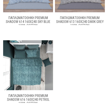
ΠΑΠΛΩΜΑΤΟΘΉΚΗ PREMIUM
ΠΑΠΛΩΜΑΤΟΘΉΚΗ PREMIUM
SHADOW 614 160X240 SKY BLUE
SHADOW 613 160X240 DARK GREY
100% COTTON
100% COTTON
ΠΑΠΛΩΜΑΤΟΘΗΚΗ PREMIUM
SHADOW 616 160X240 PETROL
100% COTTON