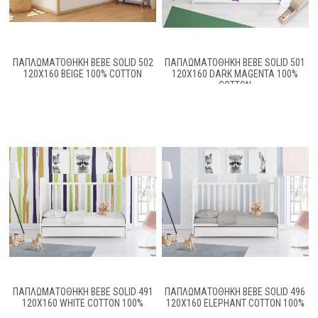
ΠΑΠΛΩΜΑΤΟΘΉΚΗ BEBE SOLID 502
ΠΑΠΛΩΜΑΤΟΘΉΚΗ BEBE SOLID 501
120X160 BEIGE 100% COTTON
120X160 DARK MAGENTA 100%
COTTON
ΠΑΠΛΩΜΑΤΟΘΗΚΗ BEBE SOLID 491
ΠΑΠΛΩΜΑΤΟΘΗΚΗ BEBE SOLID 496
120X160 WHITE COTTON 100%
120Χ160 ELEPHANT COTTON 100%