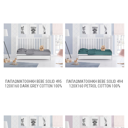
ΠΑΠΛΩΜΑΤΟΘΗΚΗ BEBE SOLID 495
ΠΑΠΛΩΜΑΤΟΘΗΚΗ BEBE SOLID 494
120Χ160 DARK GREY COTTON 100%
120X160 PETROL COTTON 100%