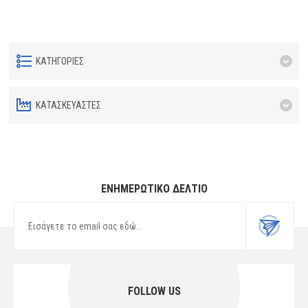
ΚΑΤΗΓΟΡΊΕΣ
ΚΑΤΑΣΚΕΥΑΣΤΈΣ
ΕΝΗΜΕΡΩΤΙΚΌ ΔΕΛΤΊΟ
FOLLOW US