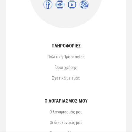
ΠΛΗΡΟΦΟΡΙΕΣ
Πολιτική Προστασίας
Όροι χρήσης
Σχετικά με εμάς
Ο ΛΟΓΑΡΙΑΣΜΌΣ ΜΟΥ
Ο λογαριασμός μου
Οι διευθύνσεις μου