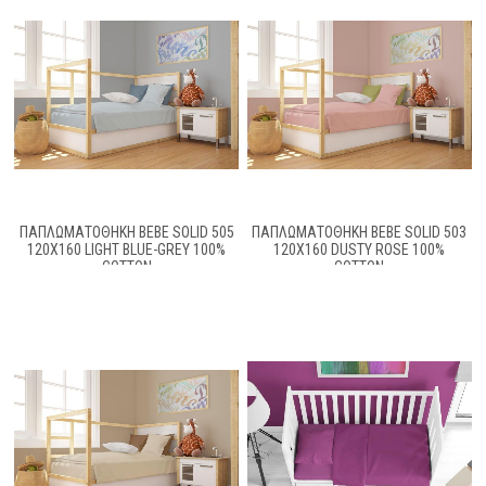
ΠΑΠΛΩΜΑΤΟΘΉΚΗ BEBE SOLID 505
ΠΑΠΛΩΜΑΤΟΘΉΚΗ BEBE SOLID 503
120X160 LIGHT BLUE-GREY 100%
120X160 DUSTY ROSE 100%
COTTON
COTTON