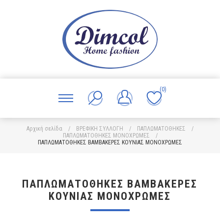
(0)
Αρχική σελίδα
/
ΒΡΕΦΙΚΗ ΣΥΛΛΟΓΗ
/
ΠΑΠΛΩΜΑΤΟΘΗΚΕΣ
/
ΠΑΠΛΩΜΑΤΟΘΗΚΕΣ ΜΟΝΟΧΡΩΜΕΣ
/
ΠΑΠΛΩΜΑΤΟΘΗΚΕΣ ΒΑΜΒΑΚΕΡΕΣ ΚΟΥΝΙΑΣ ΜΟΝΟΧΡΩΜΕΣ
ΠΑΠΛΩΜΑΤΟΘΗΚΕΣ ΒΑΜΒΑΚΕΡΕΣ
ΚΟΥΝΙΑΣ ΜΟΝΟΧΡΩΜΕΣ