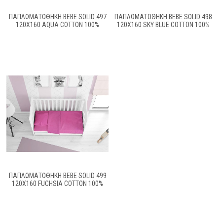
ΠΑΠΛΩΜΑΤΟΘΗΚΗ BEBE SOLID 497
ΠΑΠΛΩΜΑΤΟΘΗΚΗ BEBE SOLID 498
120X160 AQUA COTTON 100%
120X160 SKY BLUE COTTON 100%
ΠΑΠΛΩΜΑΤΟΘΗΚΗ BEBE SOLID 499
120Χ160 FUCHSIA COTTON 100%