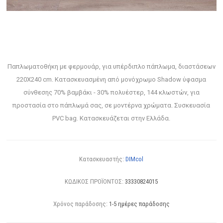
Παπλωματοθήκη με φερμουάρ, για υπέρδιπλο πάπλωμα, διαστάσεων
220X240 cm. Κατασκευασμένη από μονόχρωμο Shadow ύφασμα
σύνθεσης 70% βαμβάκι - 30% πολυέστερ, 144 κλωστών, για
προστασία στο πάπλωμά σας, σε μοντέρνα χρώματα. Συσκευασία
PVC bag. Κατασκευάζεται στην Ελλάδα.
Κατασκευαστής:
DIMcol
ΚΩΔΙΚΟΣ ΠΡΟΪΟΝΤΟΣ:
33330824015
Χρόνος παράδοσης:
1-5 ημέρες παράδοσης