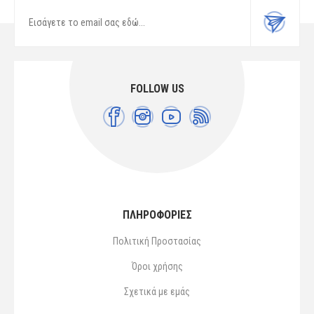
FOLLOW US
ΠΛΗΡΟΦΟΡΙΕΣ
Πολιτική Προστασίας
Όροι χρήσης
Σχετικά με εμάς