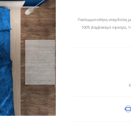
Παπλωματοθήκη υπέρδιπλη μ
100% βαμβακερό ύφασμα, 14
Χ