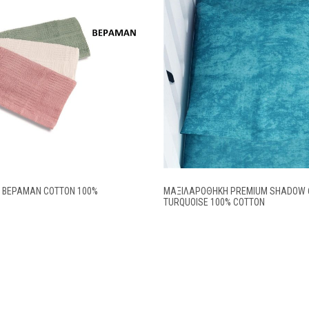
0 ΒΕΡΑΜΑΝ COTTON 100%
ΜΑΞΙΛΑΡΟΘΉΚΗ PREMIUM SHADOW 6
TURQUOISE 100% COTTON