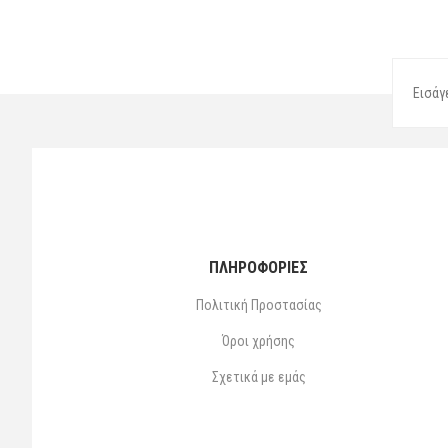
ΠΛΗΡΟΦΟΡΙΕΣ
Πολιτική Προστασίας
Όροι χρήσης
Σχετικά με εμάς