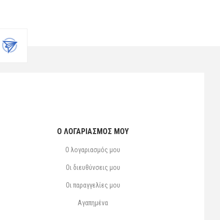
Ο ΛΟΓΑΡΙΑΣΜΌΣ ΜΟΥ
Ο λογαριασμός μου
Οι διευθύνσεις μου
Οι παραγγελίες μου
Αγαπημένα