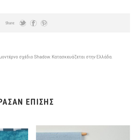
Share:
οντέρνο σχέδιο Shadow. Κατασκευάζεται στην Ελλάδα.
ΡΑΣΑΝ ΕΠΊΣΗΣ