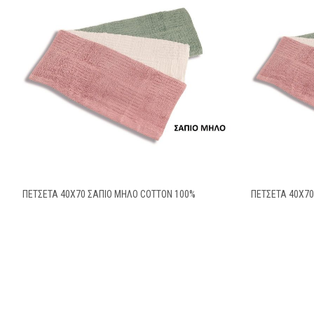
ΠΕΤΣΕΤΑ 40Χ70 ΣΑΠΙΟ ΜΗΛΟ COTTON 100%
ΠΕΤΣΕΤΑ 40X7