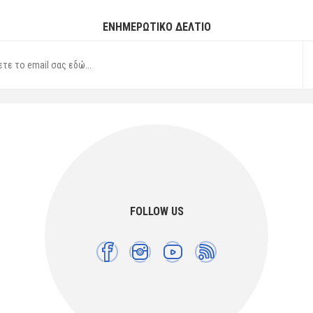
ΕΝΗΜΕΡΩΤΙΚΌ ΔΕΛΤΊΟ
FOLLOW US