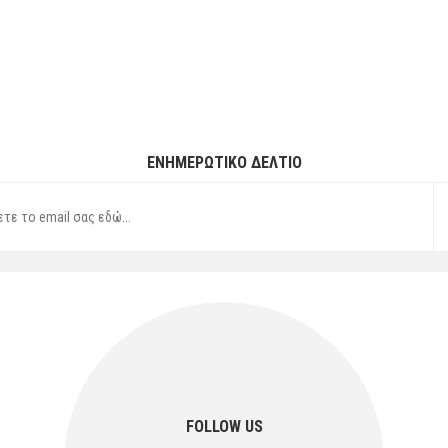
ΕΝΗΜΕΡΩΤΙΚΌ ΔΕΛΤΊΟ
FOLLOW US