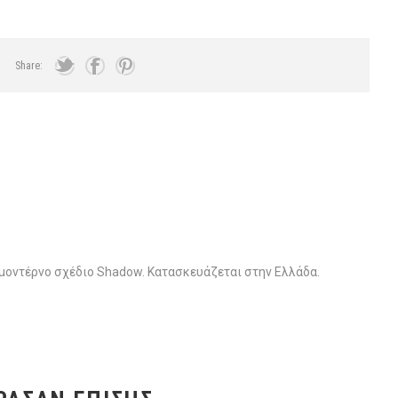
Share:
οντέρνο σχέδιο Shadow. Κατασκευάζεται στην Ελλάδα.