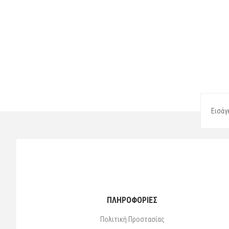
ΠΛΗΡΟΦΟΡΙΕΣ
Πολιτική Προστασίας