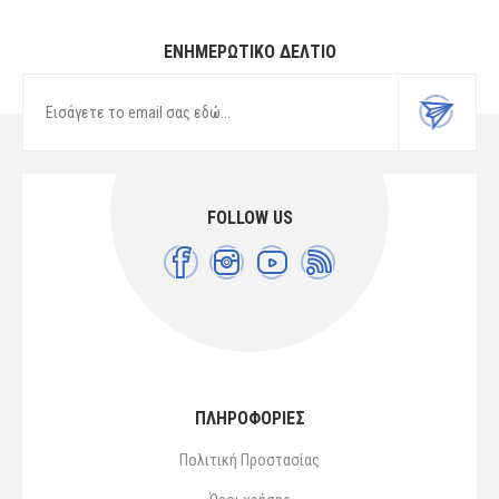
ΕΝΗΜΕΡΩΤΙΚΌ ΔΕΛΤΊΟ
FOLLOW US
ΠΛΗΡΟΦΟΡΙΕΣ
Πολιτική Προστασίας