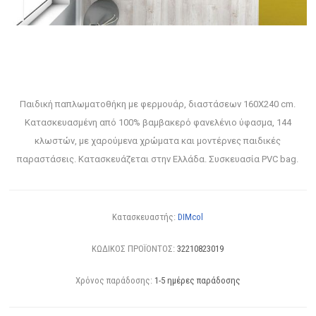
Παιδική παπλωματοθήκη με φερμουάρ, διαστάσεων 160Χ240 cm.
Κατασκευασμένη από 100% βαμβακερό φανελένιο ύφασμα, 144
κλωστών, με χαρούμενα χρώματα και μοντέρνες παιδικές
παραστάσεις. Κατασκευάζεται στην Ελλάδα. Συσκευασία PVC bag.
Κατασκευαστής:
DIMcol
ΚΩΔΙΚΟΣ ΠΡΟΪΟΝΤΟΣ:
32210823019
Χρόνος παράδοσης:
1-5 ημέρες παράδοσης