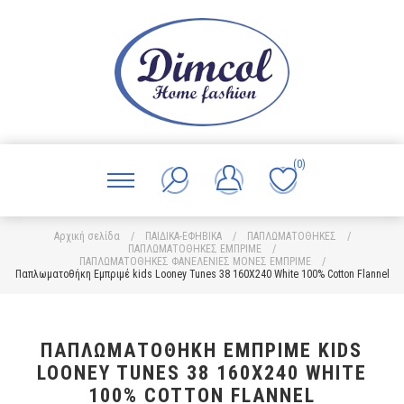
(0)
Αρχική σελίδα
/
ΠΑΙΔΙΚΑ-ΕΦΗΒΙΚΑ
/
ΠΑΠΛΩΜΑΤΟΘΗΚΕΣ
/
ΠΑΠΛΩΜΑΤΟΘΗΚΕΣ ΕΜΠΡΙΜΕ
/
ΠΑΠΛΩΜΑΤΟΘΗΚΕΣ ΦΑΝΕΛΕΝΙΕΣ ΜΟΝΕΣ ΕΜΠΡΙΜΕ
/
Παπλωματοθήκη Εμπριμέ kids Looney Tunes 38 160X240 White 100% Cotton Flannel
ΠΑΠΛΩΜΑΤΟΘΉΚΗ ΕΜΠΡΙΜΈ KIDS
LOONEY TUNES 38 160X240 WHITE
100% COTTON FLANNEL