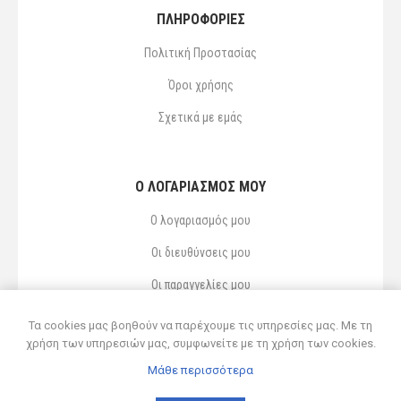
ΠΛΗΡΟΦΟΡΙΕΣ
Πολιτική Προστασίας
Όροι χρήσης
Σχετικά με εμάς
Ο ΛΟΓΑΡΙΑΣΜΌΣ ΜΟΥ
Ο λογαριασμός μου
Οι διευθύνσεις μου
Οι παραγγελίες μου
Αγαπημένα
Τα cookies μας βοηθούν να παρέχουμε τις υπηρεσίες μας. Με τη
χρήση των υπηρεσιών μας, συμφωνείτε με τη χρήση των cookies.
Μάθε περισσότερα