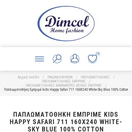
(0)
Αρχική σελίδα
/
ΠΑΙΔΙΚΑ-ΕΦΗΒΙΚΑ
/
ΠΑΠΛΩΜΑΤΟΘΗΚΕΣ
/
ΠΑΠΛΩΜΑΤΟΘΗΚΕΣ ΕΜΠΡΙΜΕ
/
ΠΑΠΛΩΜΑΤΟΘΗΚΕΣ ΒΑΜΒΑΚΕΡΕΣ ΜΟΝΕΣ ΕΜΠΡΙΜΕ
/
Παπλωματοθήκη Εμπριμέ kids Happy Safari 711 160X240 White-Sky Blue 100% Cotton
ΠΑΠΛΩΜΑΤΟΘΉΚΗ ΕΜΠΡΙΜΈ KIDS
HAPPY SAFARI 711 160X240 WHITE-
SKY BLUE 100% COTTON