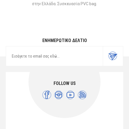
στην Ελλάδα. Συσκευασία PVC bag.
ΕΝΗΜΕΡΩΤΙΚΌ ΔΕΛΤΊΟ
FOLLOW US