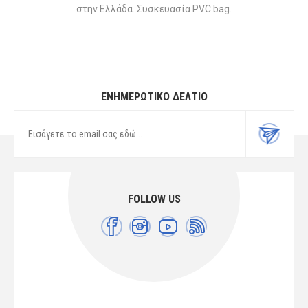
στην Ελλάδα. Συσκευασία PVC bag.
ΕΝΗΜΕΡΩΤΙΚΌ ΔΕΛΤΊΟ
FOLLOW US