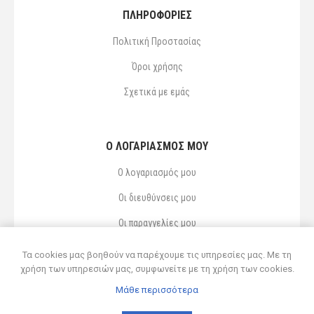
ΠΛΗΡΟΦΟΡΙΕΣ
Πολιτική Προστασίας
Όροι χρήσης
Σχετικά με εμάς
Ο ΛΟΓΑΡΙΑΣΜΌΣ ΜΟΥ
Ο λογαριασμός μου
Οι διευθύνσεις μου
Οι παραγγελίες μου
Αγαπημένα
Τα cookies μας βοηθούν να παρέχουμε τις υπηρεσίες μας. Με τη
χρήση των υπηρεσιών μας, συμφωνείτε με τη χρήση των cookies.
Μάθε περισσότερα