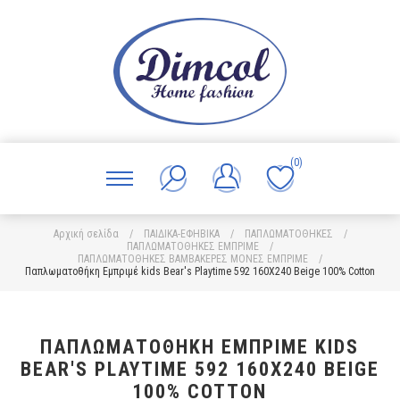
(0)
Αρχική σελίδα
/
ΠΑΙΔΙΚΑ-ΕΦΗΒΙΚΑ
/
ΠΑΠΛΩΜΑΤΟΘΗΚΕΣ
/
ΠΑΠΛΩΜΑΤΟΘΗΚΕΣ ΕΜΠΡΙΜΕ
/
ΠΑΠΛΩΜΑΤΟΘΗΚΕΣ ΒΑΜΒΑΚΕΡΕΣ ΜΟΝΕΣ ΕΜΠΡΙΜΕ
/
Παπλωματοθήκη Εμπριμέ kids Bear's Playtime 592 160X240 Beige 100% Cotton
ΠΑΠΛΩΜΑΤΟΘΉΚΗ ΕΜΠΡΙΜΈ KIDS
BEAR'S PLAYTIME 592 160X240 BEIGE
100% COTTON