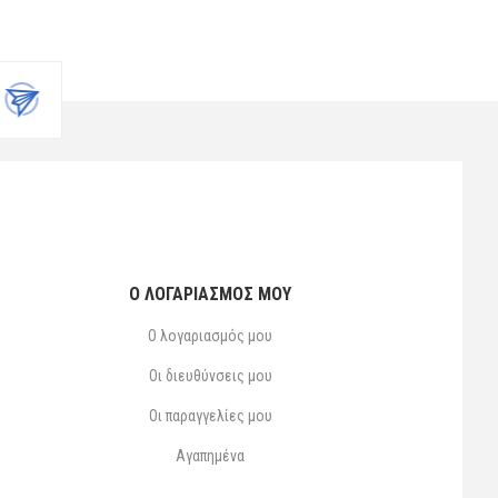
Ο ΛΟΓΑΡΙΑΣΜΌΣ ΜΟΥ
Ο λογαριασμός μου
Οι διευθύνσεις μου
Οι παραγγελίες μου
Αγαπημένα