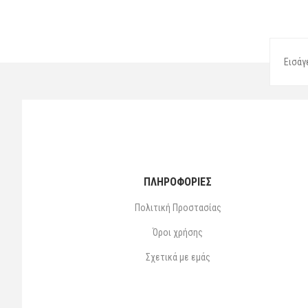
ΠΛΗΡΟΦΟΡΙΕΣ
Πολιτική Προστασίας
Όροι χρήσης
Σχετικά με εμάς