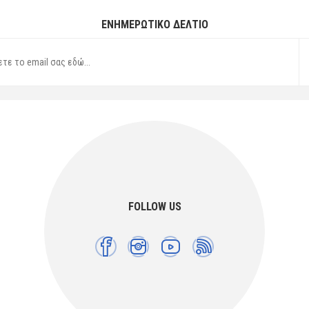
ΕΝΗΜΕΡΩΤΙΚΌ ΔΕΛΤΊΟ
FOLLOW US