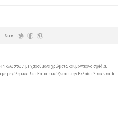
Share:
44 κλωστών, με χαρούμενα χρώματα και μοντέρνα σχέδια.
 με μεγάλη ευκολία. Κατασκευάζεται στην Ελλάδα. Συσκευασία