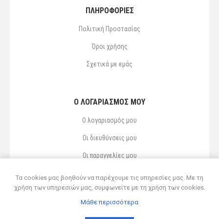
ΠΛΗΡΟΦΟΡΙΕΣ
Πολιτική Προστασίας
Όροι χρήσης
Σχετικά με εμάς
Ο ΛΟΓΑΡΙΑΣΜΌΣ ΜΟΥ
Ο λογαριασμός μου
Οι διευθύνσεις μου
Οι παραγγελίες μου
Αγαπημένα
Τα cookies μας βοηθούν να παρέχουμε τις υπηρεσίες μας. Με τη
χρήση των υπηρεσιών μας, συμφωνείτε με τη χρήση των cookies.
Μάθε περισσότερα