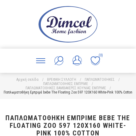
(0)
Αρχική σελίδα
/
ΒΡΕΦΙΚΗ ΣΥΛΛΟΓΗ
/
ΠΑΠΛΩΜΑΤΟΘΗΚΕΣ
/
ΠΑΠΛΩΜΑΤΟΘΗΚΕΣ ΕΜΠΡΙΜΕ
/
ΠΑΠΛΩΜΑΤΟΘΗΚΕΣ ΒΑΜΒΑΚΕΡΕΣ ΚΟΥΝΙΑΣ ΕΜΠΡΙΜΕ
/
Παπλωματοθήκη Εμπριμέ bebe The Floating Zoo 597 120X160 White-Pink 100% Cotton
ΠΑΠΛΩΜΑΤΟΘΉΚΗ ΕΜΠΡΙΜΈ BEBE THE
FLOATING ZOO 597 120X160 WHITE-
PINK 100% COTTON