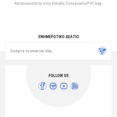
Κατασκευάζεται στην Ελλάδα. Συσκευασία PVC bag.
ΕΝΗΜΕΡΩΤΙΚΌ ΔΕΛΤΊΟ
FOLLOW US