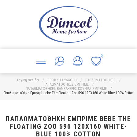
(0)
Αρχική σελίδα
/
ΒΡΕΦΙΚΗ ΣΥΛΛΟΓΗ
/
ΠΑΠΛΩΜΑΤΟΘΗΚΕΣ
/
ΠΑΠΛΩΜΑΤΟΘΗΚΕΣ ΕΜΠΡΙΜΕ
/
ΠΑΠΛΩΜΑΤΟΘΗΚΕΣ ΒΑΜΒΑΚΕΡΕΣ ΚΟΥΝΙΑΣ ΕΜΠΡΙΜΕ
/
Παπλωματοθήκη Εμπριμέ bebe The Floating Zoo 596 120X160 White-Blue 100% Cotton
ΠΑΠΛΩΜΑΤΟΘΉΚΗ ΕΜΠΡΙΜΈ BEBE THE
FLOATING ZOO 596 120X160 WHITE-
BLUE 100% COTTON