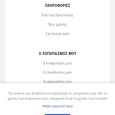
ΠΛΗΡΟΦΟΡΙΕΣ
Πολιτική Προστασίας
Όροι χρήσης
Σχετικά με εμάς
Ο ΛΟΓΑΡΙΑΣΜΌΣ ΜΟΥ
Ο λογαριασμός μου
Οι διευθύνσεις μου
Οι παραγγελίες μου
Αγαπημένα
Τα cookies μας βοηθούν να παρέχουμε τις υπηρεσίες μας. Με τη
χρήση των υπηρεσιών μας, συμφωνείτε με τη χρήση των cookies.
Μάθε περισσότερα