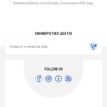
Κατασκευάζεται στην Ελλάδα. Συσκευασία PVC bag.
ΕΝΗΜΕΡΩΤΙΚΌ ΔΕΛΤΊΟ
FOLLOW US