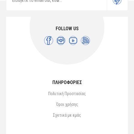
FOLLOW US
ΠΛΗΡΟΦΟΡΙΕΣ
Πολιτική Προστασίας
Όροι χρήσης
Σχετικά με εμάς