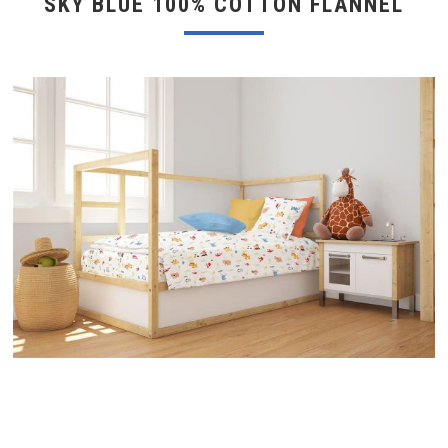
SKY BLUE 100% COTTON FLANNEL