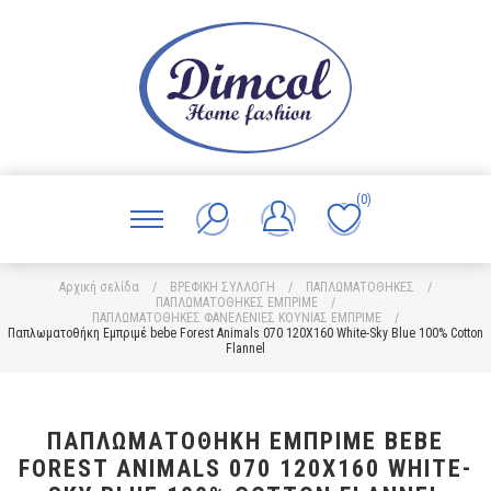
(0)
Αρχική σελίδα
/
ΒΡΕΦΙΚΗ ΣΥΛΛΟΓΗ
/
ΠΑΠΛΩΜΑΤΟΘΗΚΕΣ
/
ΠΑΠΛΩΜΑΤΟΘΗΚΕΣ ΕΜΠΡΙΜΕ
/
ΠΑΠΛΩΜΑΤΟΘΗΚΕΣ ΦΑΝΕΛΕΝΙΕΣ ΚΟΥΝΙΑΣ ΕΜΠΡΙΜΕ
/
Παπλωματοθήκη Εμπριμέ bebe Forest Animals 070 120X160 White-Sky Blue 100% Cotton
Flannel
ΠΑΠΛΩΜΑΤΟΘΉΚΗ ΕΜΠΡΙΜΈ BEBE
FOREST ANIMALS 070 120X160 WHITE-