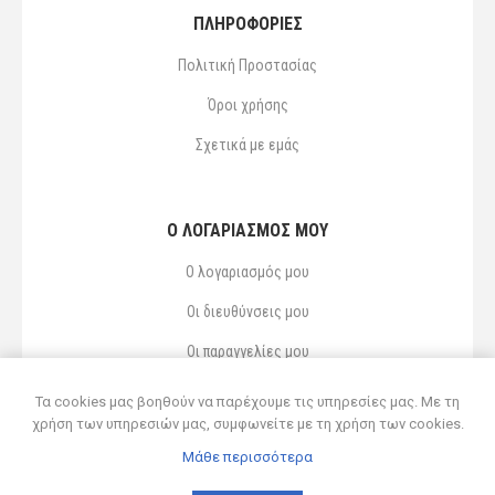
ΠΛΗΡΟΦΟΡΙΕΣ
Πολιτική Προστασίας
Όροι χρήσης
Σχετικά με εμάς
Ο ΛΟΓΑΡΙΑΣΜΌΣ ΜΟΥ
Ο λογαριασμός μου
Οι διευθύνσεις μου
Οι παραγγελίες μου
Αγαπημένα
Τα cookies μας βοηθούν να παρέχουμε τις υπηρεσίες μας. Με τη
χρήση των υπηρεσιών μας, συμφωνείτε με τη χρήση των cookies.
Μάθε περισσότερα