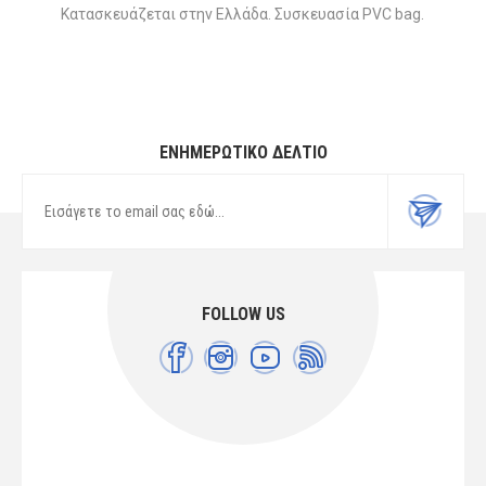
Κατασκευάζεται στην Ελλάδα. Συσκευασία PVC bag.
ΕΝΗΜΕΡΩΤΙΚΌ ΔΕΛΤΊΟ
FOLLOW US