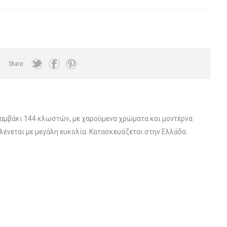
Share:
αμβάκι 144 κλωστών, με χαρούμενα χρώματα και μοντέρνα
ένεται με μεγάλη ευκολία. Κατασκευάζεται στην Ελλάδα.