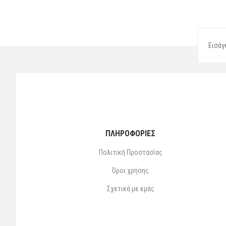
ΠΛΗΡΟΦΟΡΙΕΣ
Πολιτική Προστασίας
Όροι χρήσης
Σχετικά με εμάς