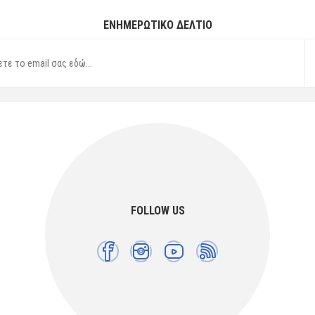
ΕΝΗΜΕΡΩΤΙΚΌ ΔΕΛΤΊΟ
FOLLOW US