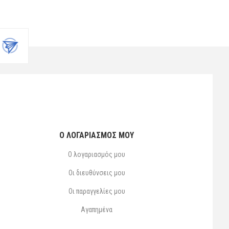
Ο ΛΟΓΑΡΙΑΣΜΌΣ ΜΟΥ
Ο λογαριασμός μου
Οι διευθύνσεις μου
Οι παραγγελίες μου
Αγαπημένα