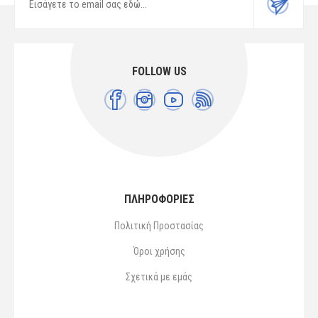
FOLLOW US
ΠΛΗΡΟΦΟΡΙΕΣ
Πολιτική Προστασίας
Όροι χρήσης
Σχετικά με εμάς