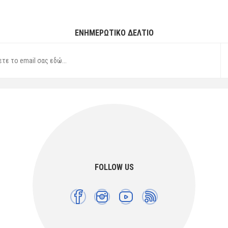
ΕΝΗΜΕΡΩΤΙΚΌ ΔΕΛΤΊΟ
FOLLOW US