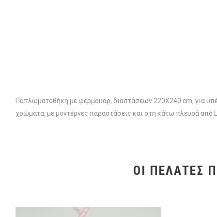
Παπλωματοθήκη με φερμουάρ, διαστάσεων 220Χ240 cm, για υπέ
χρώματα, με μοντέρνες παραστάσεις και στη κάτω πλευρά από L
ΟΙ ΠΕΛΆΤΕΣ 