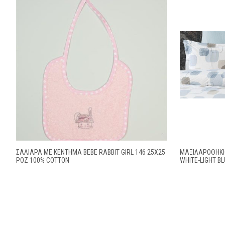
ΣΑΛΙΑΡΑ ΜΕ ΚΈΝΤΗΜΑ BEBE RABBIT GIRL 146 25X25
ΜΑΞΙΛΑΡΟΘΉΚΗ
ΡΟΖ 100% COTTON
WHITE-LIGHT B