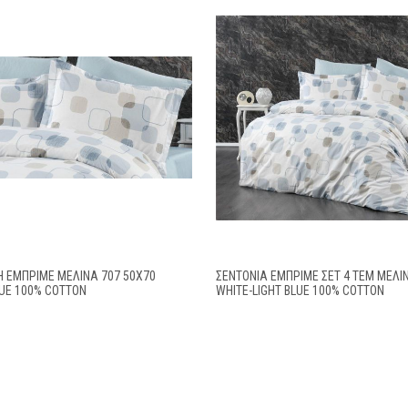
 ΕΜΠΡΙΜΈ ΜΕΛΊΝΑ 707 50X70
ΣΕΝΤΌΝΙΑ ΕΜΠΡΙΜΈ ΣΕΤ 4 ΤΕΜ ΜΕΛΊ
LUE 100% COTTON
WHITE-LIGHT BLUE 100% COTTON