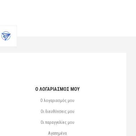
Ο ΛΟΓΑΡΙΑΣΜΌΣ ΜΟΥ
Ο λογαριασμός μου
Οι διευθύνσεις μου
Οι παραγγελίες μου
Αγαπημένα