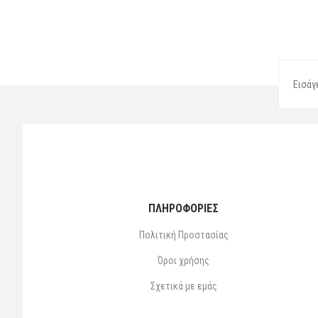
ΠΛΗΡΟΦΟΡΙΕΣ
Πολιτική Προστασίας
Όροι χρήσης
Σχετικά με εμάς