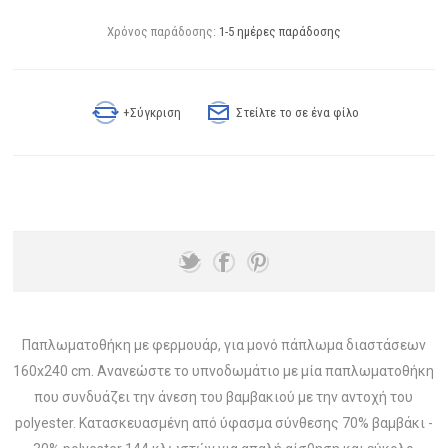
Χρόνος παράδοσης:
1-5 ημέρες παράδοσης
+Σύγκριση
Στείλτε το σε ένα φίλο
Παπλωματοθήκη με φερμουάρ, για μονό πάπλωμα διαστάσεων
160x240 cm. Ανανεώστε το υπνοδωμάτιο με μία παπλωματοθήκη
που συνδυάζει την άνεση του βαμβακιού με την αντοχή του
polyester. Κατασκευασμένη από ύφασμα σύνθεσης 70% βαμβάκι -