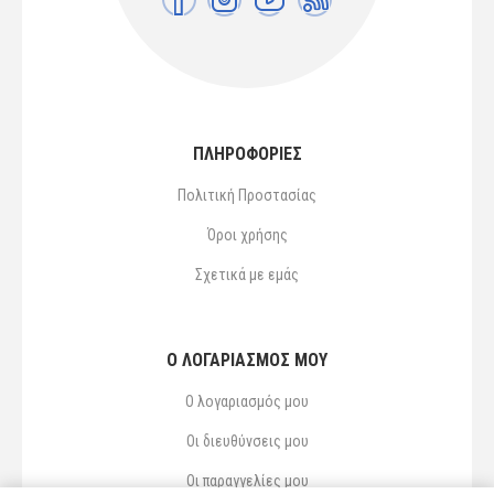
ΠΛΗΡΟΦΟΡΙΕΣ
Πολιτική Προστασίας
Όροι χρήσης
Σχετικά με εμάς
Ο ΛΟΓΑΡΙΑΣΜΌΣ ΜΟΥ
Ο λογαριασμός μου
Οι διευθύνσεις μου
Οι παραγγελίες μου