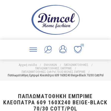
(0)
Αρχική σελίδα
/
ΕΝΗΛΙΚΩΝ
/
ΠΑΠΛΩΜΑΤΟΘΗΚΕΣ
/
ΠΑΠΛΩΜΑΤΟΘΗΚΕΣ ΕΜΠΡΙΜΕ
/
ΠΑΠΛΩΜΑΤΟΘΗΚΕΣ Cott-Pol 70-30 ΜΟΝΕΣ ΕΜΠΡΙΜΕ
/
Παπλωματοθήκη Εμπριμέ Κλεοπάτρα 609 160X240 Beige-Black 70/30 Cott/Pol
ΠΑΠΛΩΜΑΤΟΘΉΚΗ ΕΜΠΡΙΜΈ
ΚΛΕΟΠΆΤΡΑ 609 160X240 BEIGE-BLACK
70/30 COTT/POL