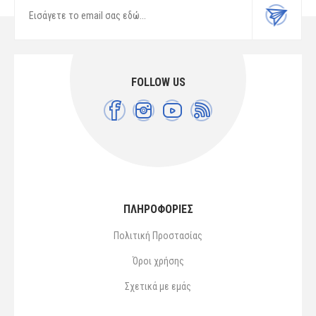
FOLLOW US
ΠΛΗΡΟΦΟΡΙΕΣ
Πολιτική Προστασίας
Όροι χρήσης
Σχετικά με εμάς