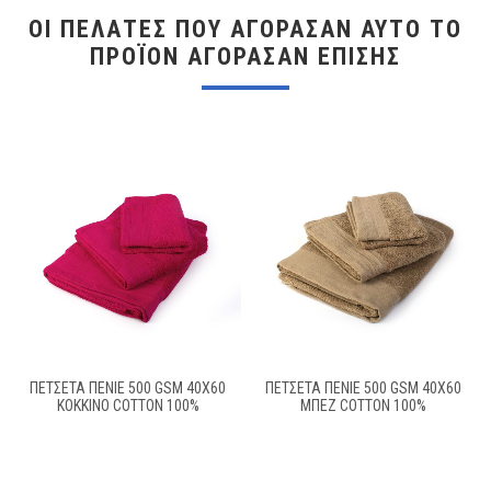
ΟΙ ΠΕΛΆΤΕΣ ΠΟΥ ΑΓΌΡΑΣΑΝ ΑΥΤΌ ΤΟ
ΠΡΟΪΌΝ ΑΓΌΡΑΣΑΝ ΕΠΊΣΗΣ
ΠΕΤΣΕΤΑ ΠΕΝΙΕ 500 GSM 40X60
ΠΕΤΣΕΤΑ ΠΕΝΙΕ 500 GSM 40X60
ΚΟΚΚΙΝΟ COTTON 100%
ΜΠΕΖ COTTON 100%