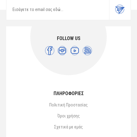
FOLLOW US
ΠΛΗΡΟΦΟΡΙΕΣ
Πολιτική Προστασίας
Όροι χρήσης
Σχετικά με εμάς