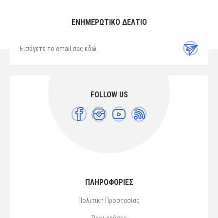
ΕΝΗΜΕΡΩΤΙΚΌ ΔΕΛΤΊΟ
FOLLOW US
ΠΛΗΡΟΦΟΡΙΕΣ
Πολιτική Προστασίας
Όροι χρήσης