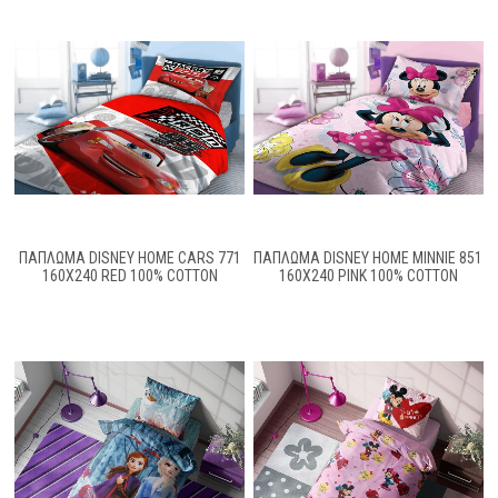
ΠΆΠΛΩΜΑ DISNEY HOME CARS 771
ΠΆΠΛΩΜΑ DISNEY HOME MINNIE 851
160X240 RED 100% COTTON
160X240 PINK 100% COTTON