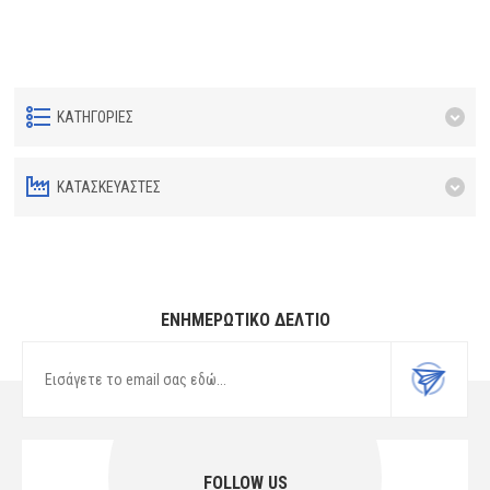
ΚΑΤΗΓΟΡΊΕΣ
ΚΑΤΑΣΚΕΥΑΣΤΈΣ
ΕΝΗΜΕΡΩΤΙΚΌ ΔΕΛΤΊΟ
FOLLOW US