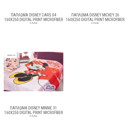
ΠΑΠΛΩΜΑ DISNEY CARS 04
ΠΑΠΛΩΜΑ DISNEY MICKEY 26
160X250 DIGITAL PRINT MICROFIBER
160X250 DIGITAL PRINT MICROFIBER
100%
100%
ΠΑΠΛΩΜΑ DISNEY MINNIE 31
160X250 DIGITAL PRINT MICROFIBER
100%