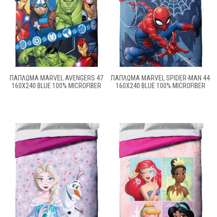
ΠΆΠΛΩΜΑ MARVEL AVENGERS 47
ΠΆΠΛΩΜΑ MARVEL SPIDER-MAN 44
160X240 BLUE 100% MICROFIBER
160X240 BLUE 100% MICROFIBER