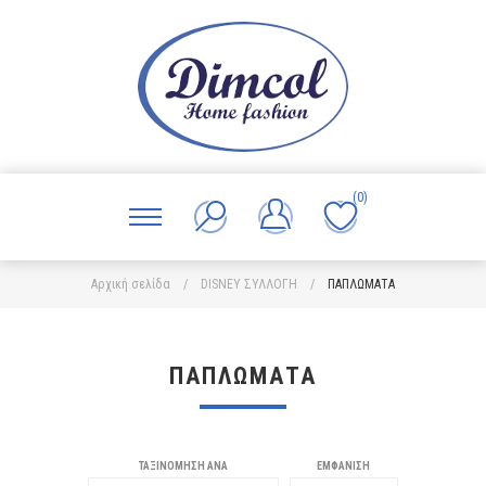
(0)
Αρχική σελίδα
/
DISNEY ΣΥΛΛΟΓΗ
/
ΠΑΠΛΩΜΑΤΑ
ΠΑΠΛΩΜΑΤΑ
ΤΑΞΙΝΌΜΗΣΗ ΑΝΆ
ΕΜΦΆΝΙΣΗ