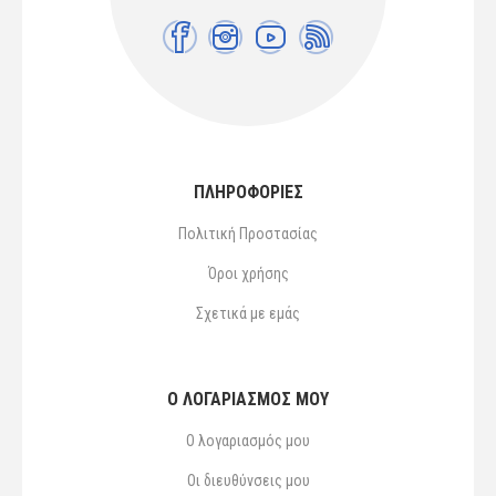
ΠΛΗΡΟΦΟΡΙΕΣ
Πολιτική Προστασίας
Όροι χρήσης
Σχετικά με εμάς
Ο ΛΟΓΑΡΙΑΣΜΌΣ ΜΟΥ
Ο λογαριασμός μου
Οι διευθύνσεις μου