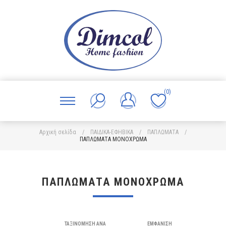
(0)
Αρχική σελίδα
/
ΠΑΙΔΙΚΑ-ΕΦΗΒΙΚΑ
/
ΠΑΠΛΩΜΑΤΑ
/
ΠΑΠΛΩΜΑΤΑ ΜΟΝΟΧΡΩΜΑ
ΠΑΠΛΩΜΑΤΑ ΜΟΝΟΧΡΩΜΑ
ΤΑΞΙΝΌΜΗΣΗ ΑΝΆ
ΕΜΦΆΝΙΣΗ