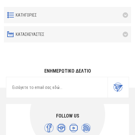
ΚΑΤΗΓΟΡΊΕΣ
ΚΑΤΑΣΚΕΥΑΣΤΈΣ
ΕΝΗΜΕΡΩΤΙΚΌ ΔΕΛΤΊΟ
FOLLOW US