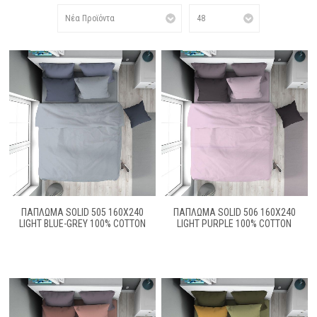
ΠΆΠΛΩΜΑ SOLID 505 160X240
ΠΆΠΛΩΜΑ SOLID 506 160X240
LIGHT BLUE-GREY 100% COTTON
LIGHT PURPLE 100% COTTON