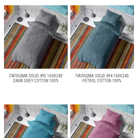
ΠΑΠΛΩΜΑ SOLID 495 160X240
ΠΑΠΛΩΜΑ SOLID 494 160X240
DARK GREY COTTON 100%
PETROL COTTON 100%