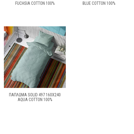
FUCHSIA COTTON 100%
BLUE COTTON 100%
ΠΑΠΛΩΜΑ SOLID 497 160X240
AQUA COTTON 100%