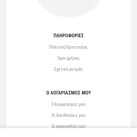
ΠΛΗΡΟΦΟΡΙΕΣ
Πολιτική Προστασίας
Όροι χρήσης
Σχετικά με εμάς
Ο ΛΟΓΑΡΙΑΣΜΌΣ ΜΟΥ
Ο λογαριασμός μου
Οι διευθύνσεις μου
Οι παραγγελίες μου