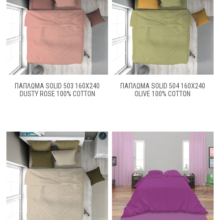
ΠΆΠΛΩΜΑ SOLID 503 160X240
ΠΆΠΛΩΜΑ SOLID 504 160X240
DUSTY ROSE 100% COTTON
OLIVE 100% COTTON