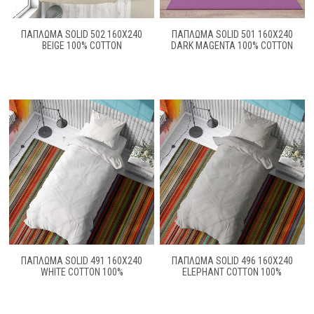
ΠΆΠΛΩΜΑ SOLID 502 160X240
ΠΆΠΛΩΜΑ SOLID 501 160X240
BEIGE 100% COTTON
DARK MAGENTA 100% COTTON
ΠΑΠΛΩΜΑ SOLID 491 160X240
ΠΑΠΛΩΜΑ SOLID 496 160X240
WHITE COTTON 100%
ELEPHANT COTTON 100%