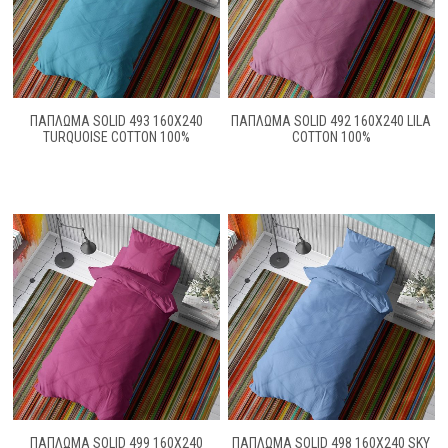
ΠΑΠΛΩΜΑ SOLID 493 160X240
ΠΑΠΛΩΜΑ SOLID 492 160X240 LILA
TURQUOISE COTTON 100%
COTTON 100%
ΠΑΠΛΩΜΑ SOLID 499 160X240
ΠΑΠΛΩΜΑ SOLID 498 160X240 SKY