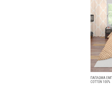
ΠΑΠΛΩΜΑ ΕΜΠΡ
COTTON 100%