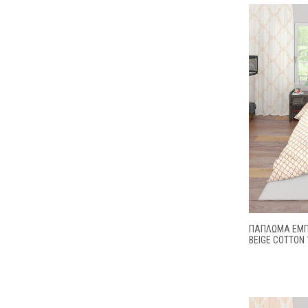
ΠΑΠΛΩΜΑ ΕΜΠΡ
BEIGE COTTON