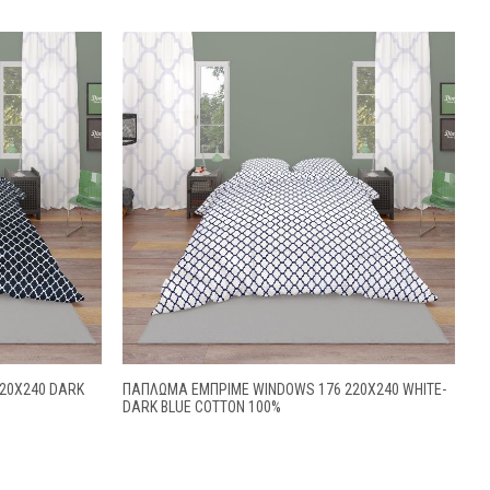
20X240 DARK
ΠΑΠΛΩΜΑ ΕΜΠΡΙΜΕ WINDOWS 176 220X240 WHITE-
DARK BLUE COTTON 100%