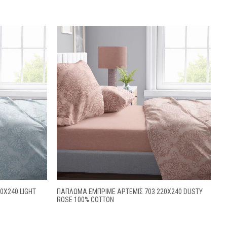
0X240 LIGHT
ΠΆΠΛΩΜΑ ΕΜΠΡΙΜΈ ΆΡΤΕΜΙΣ 703 220X240 DUSTY
ROSE 100% COTTON