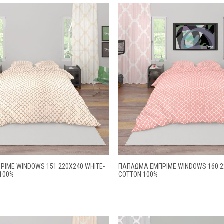
ΙΜΕ WINDOWS 151 220X240 WHITE-
ΠΑΠΛΩΜΑ ΕΜΠΡΙΜΕ WINDOWS 160 2
 100%
COTTON 100%