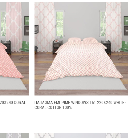
20X240 CORAL
ΠΑΠΛΩΜΑ ΕΜΠΡΙΜΕ WINDOWS 161 220X240 WHITE-
CORAL COTTON 100%