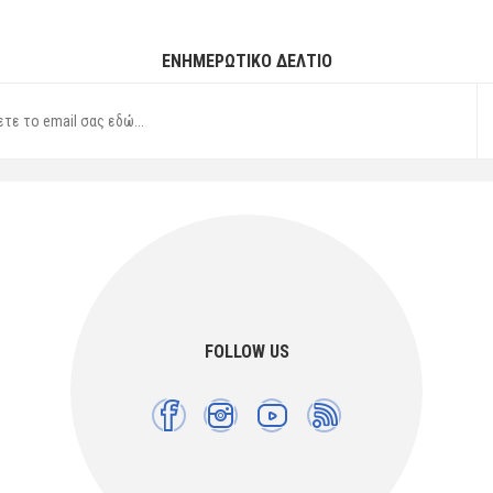
ΕΝΗΜΕΡΩΤΙΚΌ ΔΕΛΤΊΟ
FOLLOW US