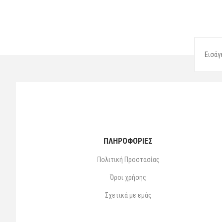
ΠΛΗΡΟΦΟΡΙΕΣ
Πολιτική Προστασίας
Όροι χρήσης
Σχετικά με εμάς