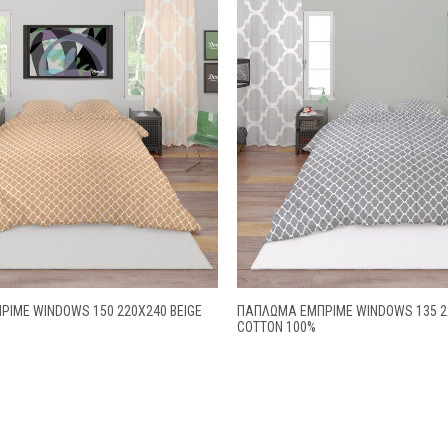
ΙΜΕ WINDOWS 150 220X240 BEIGE
ΠΑΠΛΩΜΑ ΕΜΠΡΙΜΕ WINDOWS 135 2
COTTON 100%