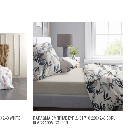
X240 WHITE-
ΠΆΠΛΩΜΑ ΕΜΠΡΙΜΈ ΕΥΡΙΔΊΚΗ 710 220X240 ECRU-
BLACK 100% COTTON