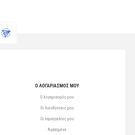
Ο ΛΟΓΑΡΙΑΣΜΌΣ ΜΟΥ
Ο λογαριασμός μου
Οι διευθύνσεις μου
Οι παραγγελίες μου
Αγαπημένα