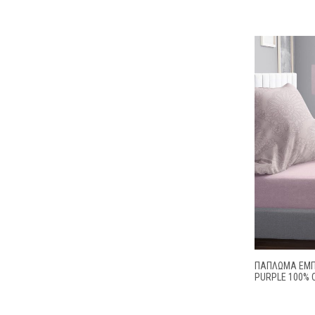
ΠΆΠΛΩΜΑ ΕΜΠΡ
PURPLE 100% 