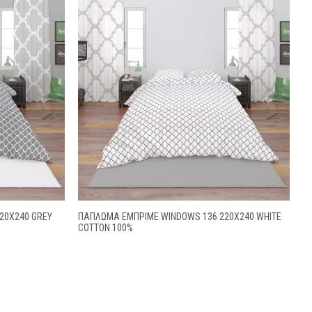
20X240 GREY
ΠΑΠΛΩΜΑ ΕΜΠΡΙΜΕ WINDOWS 136 220X240 WHITE
COTTON 100%