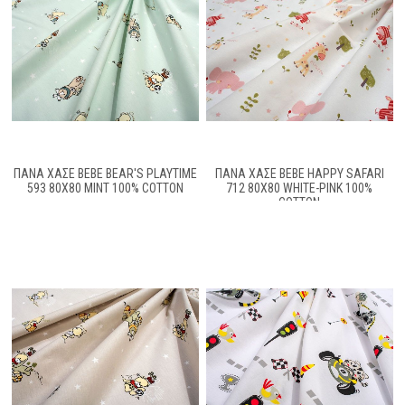
ΠΆΝΑ ΧΑΣΈ BEBE BEAR'S PLAYTIME
ΠΆΝΑ ΧΑΣΈ BEBE HAPPY SAFARI
593 80X80 MINT 100% COTTON
712 80X80 WHITE-PINK 100%
COTTON