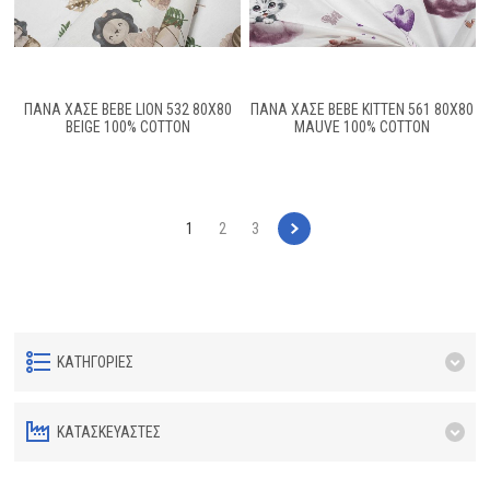
ΠΆΝΑ ΧΑΣΈ BEBE LION 532 80X80
ΠΆΝΑ ΧΑΣΈ BEBE KITTEN 561 80X80
BEIGE 100% COTTON
MAUVE 100% COTTON
1
2
3
ΚΑΤΗΓΟΡΊΕΣ
ΚΑΤΑΣΚΕΥΑΣΤΈΣ