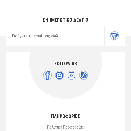
ΕΝΗΜΕΡΩΤΙΚΌ ΔΕΛΤΊΟ
FOLLOW US
ΠΛΗΡΟΦΟΡΙΕΣ
Πολιτική Προστασίας