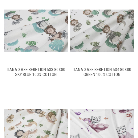
ΠΆΝΑ ΧΑΣΈ BEBE LION 533 80X80
ΠΆΝΑ ΧΑΣΈ BEBE LION 534 80X80
SKY BLUE 100% COTTON
GREEN 100% COTTON