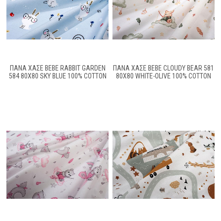
ΠΆΝΑ ΧΑΣΈ BEBE RABBIT GARDEN
ΠΆΝΑ ΧΑΣΈ BEBE CLOUDY BEAR 581
584 80X80 SKY BLUE 100% COTTON
80X80 WHITE-OLIVE 100% COTTON