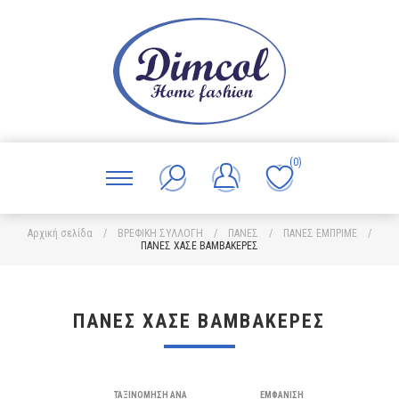
(0)
Αρχική σελίδα
/
ΒΡΕΦΙΚΗ ΣΥΛΛΟΓΗ
/
ΠΑΝΕΣ
/
ΠΑΝΕΣ ΕΜΠΡΙΜΕ
/
ΠΑΝΕΣ ΧΑΣΕ ΒΑΜΒΑΚΕΡΕΣ
ΠΑΝΕΣ ΧΑΣΕ ΒΑΜΒΑΚΕΡΕΣ
ΤΑΞΙΝΌΜΗΣΗ ΑΝΆ
ΕΜΦΆΝΙΣΗ