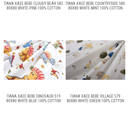
ΠΆΝΑ ΧΑΣΈ BEBE CLOUDY BEAR 582
ΠΆΝΑ ΧΑΣΈ BEBE COUNTRYSIDE 580
80X80 WHITE-PINK 100% COTTON
80X80 WHITE-MINT 100% COTTON
ΠΆΝΑ ΧΑΣΈ BEBE DINOSAUR 519
ΠΆΝΑ ΧΑΣΈ BEBE VILLAGE 579
80X80 WHITE-BLUE 100% COTTON
80X80 WHITE-GREEN 100% COTTON