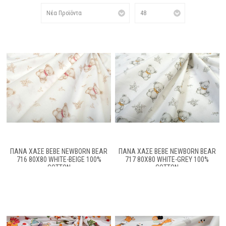
ΠΆΝΑ ΧΑΣΈ BEBE NEWBORN BEAR
ΠΆΝΑ ΧΑΣΈ BEBE NEWBORN BEAR
716 80X80 WHITE-BEIGE 100%
717 80X80 WHITE-GREY 100%
COTTON
COTTON