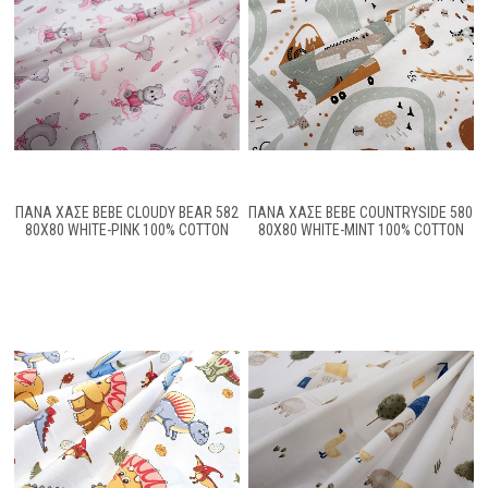
ΠΆΝΑ ΧΑΣΈ BEBE CLOUDY BEAR 582
ΠΆΝΑ ΧΑΣΈ BEBE COUNTRYSIDE 580
80X80 WHITE-PINK 100% COTTON
80X80 WHITE-MINT 100% COTTON