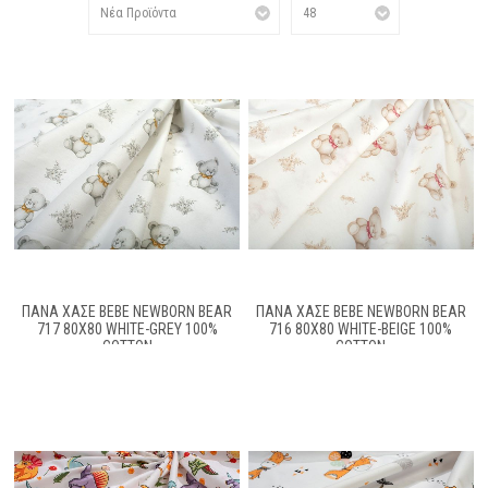
ΠΆΝΑ ΧΑΣΈ BEBE NEWBORN BEAR
ΠΆΝΑ ΧΑΣΈ BEBE NEWBORN BEAR
717 80X80 WHITE-GREY 100%
716 80X80 WHITE-BEIGE 100%
COTTON
COTTON