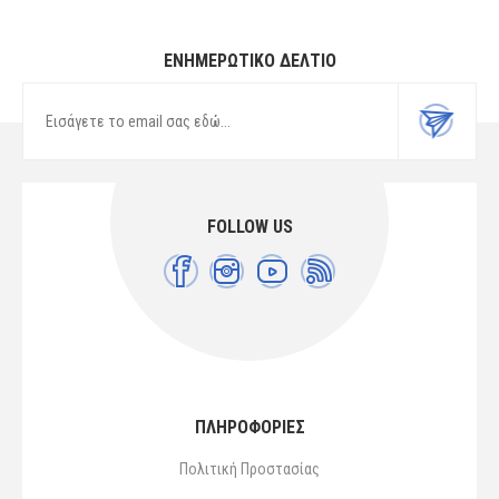
ΕΝΗΜΕΡΩΤΙΚΌ ΔΕΛΤΊΟ
FOLLOW US
ΠΛΗΡΟΦΟΡΙΕΣ
Πολιτική Προστασίας