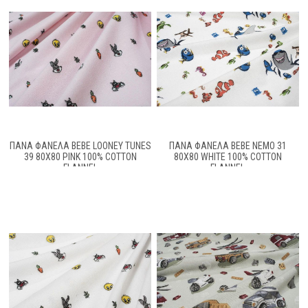
ΠΆΝΑ ΦΑΝΈΛΑ BEBE LOONEY TUNES
ΠΆΝΑ ΦΑΝΈΛΑ BEBE NEMO 31
39 80X80 PINK 100% COTTON
80X80 WHITE 100% COTTON
FLANNEL
FLANNEL