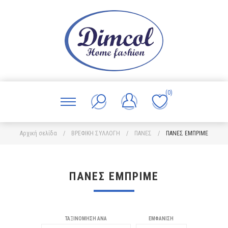
(0)
Αρχική σελίδα
/
ΒΡΕΦΙΚΗ ΣΥΛΛΟΓΗ
/
ΠΑΝΕΣ
/
ΠΑΝΕΣ ΕΜΠΡΙΜΕ
ΠΑΝΕΣ ΕΜΠΡΙΜΕ
ΤΑΞΙΝΌΜΗΣΗ ΑΝΆ
ΕΜΦΆΝΙΣΗ