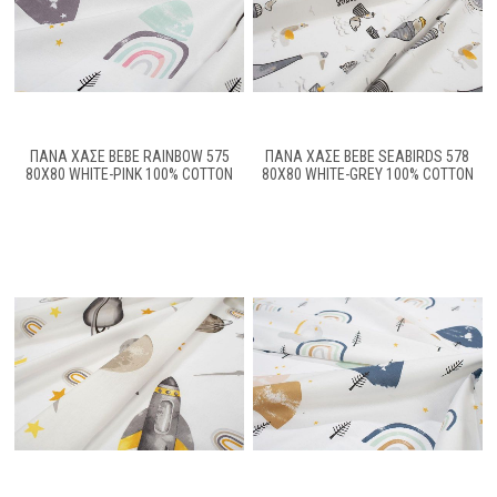
ΠΆΝΑ ΧΑΣΈ BEBE RAINBOW 575
ΠΆΝΑ ΧΑΣΈ BEBE SEABIRDS 578
80X80 WHITE-PINK 100% COTTON
80X80 WHITE-GREY 100% COTTON