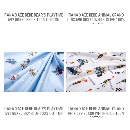
ΠΆΝΑ ΧΑΣΈ BEBE BEAR'S PLAYTIME
ΠΆΝΑ ΧΑΣΈ BEBE ANIMAL GRAND
592 80X80 BEIGE 100% COTTON
PRIX 590 80X80 WHITE-OLIVE 100%
COTTON
ΠΆΝΑ ΧΑΣΈ BEBE BEAR'S PLAYTIME
ΠΆΝΑ ΧΑΣΈ BEBE ANIMAL GRAND
591 80X80 SKY BLUE 100% COTTON
PRIX 589 80X80 WHITE-BLUE 100%
COTTON