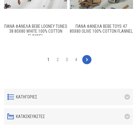
ΠΆΝΑ ΦΑΝΈΛΑ BEBE LOONEY TUNES
ΠΆΝΑ ΦΑΝΈΛΑ BEBE TOYS 47
38 80X80 WHITE 100% COTTON
80X80 OLIVE 100% COTTON FLANNEL
FLANNEL
1
2
3
4
ΚΑΤΗΓΟΡΊΕΣ
ΚΑΤΑΣΚΕΥΑΣΤΈΣ