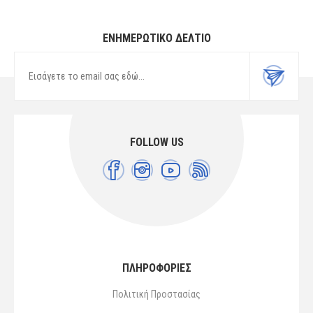
ΕΝΗΜΕΡΩΤΙΚΌ ΔΕΛΤΊΟ
FOLLOW US
ΠΛΗΡΟΦΟΡΙΕΣ
Πολιτική Προστασίας