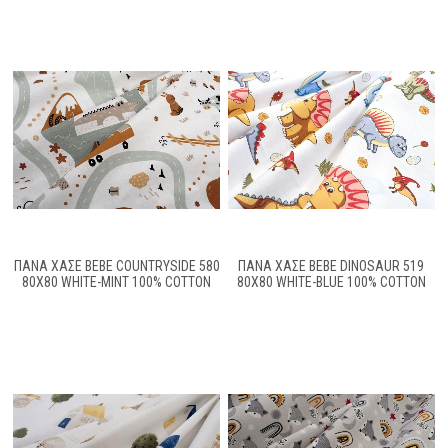
ΠΆΝΑ ΧΑΣΈ BEBE COUNTRYSIDE 580
ΠΆΝΑ ΧΑΣΈ BEBE DINOSAUR 519
80X80 WHITE-MINT 100% COTTON
80X80 WHITE-BLUE 100% COTTON