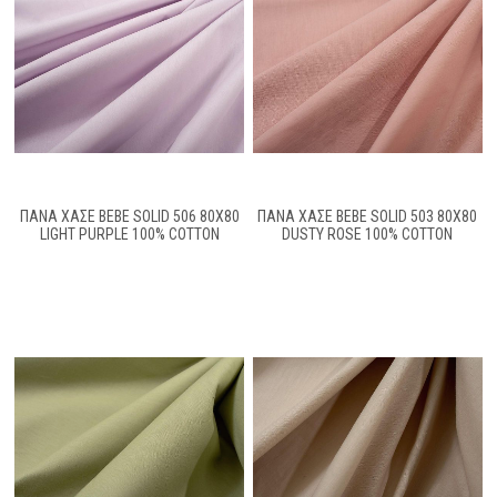
ΠΆΝΑ ΧΑΣΈ BEBE SOLID 506 80X80
ΠΆΝΑ ΧΑΣΈ BEBE SOLID 503 80X80
LIGHT PURPLE 100% COTTON
DUSTY ROSE 100% COTTON