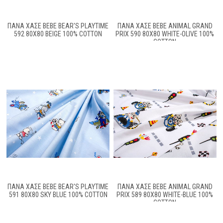
ΠΆΝΑ ΧΑΣΈ BEBE BEAR'S PLAYTIME
ΠΆΝΑ ΧΑΣΈ BEBE ANIMAL GRAND
592 80X80 BEIGE 100% COTTON
PRIX 590 80X80 WHITE-OLIVE 100%
COTTON
ΠΆΝΑ ΧΑΣΈ BEBE BEAR'S PLAYTIME
ΠΆΝΑ ΧΑΣΈ BEBE ANIMAL GRAND
591 80X80 SKY BLUE 100% COTTON
PRIX 589 80X80 WHITE-BLUE 100%
COTTON