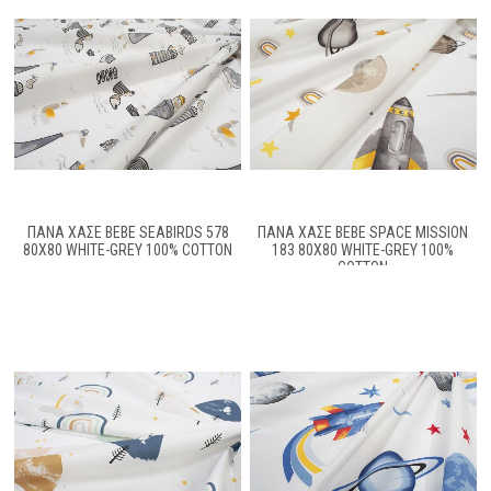
ΠΆΝΑ ΧΑΣΈ BEBE SEABIRDS 578
ΠΆΝΑ ΧΑΣΈ BEBE SPACE MISSION
80X80 WHITE-GREY 100% COTTON
183 80X80 WHITE-GREY 100%
COTTON