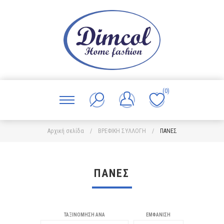
(0)
Αρχική σελίδα
/
ΒΡΕΦΙΚΗ ΣΥΛΛΟΓΗ
/
ΠΑΝΕΣ
ΠΑΝΕΣ
ΤΑΞΙΝΌΜΗΣΗ ΑΝΆ
ΕΜΦΆΝΙΣΗ