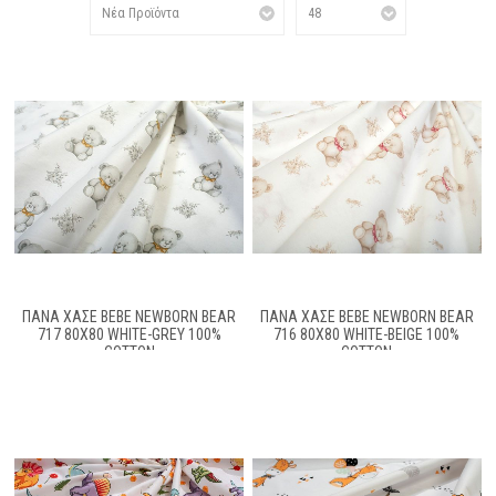
ΠΆΝΑ ΧΑΣΈ BEBE NEWBORN BEAR
ΠΆΝΑ ΧΑΣΈ BEBE NEWBORN BEAR
717 80X80 WHITE-GREY 100%
716 80X80 WHITE-BEIGE 100%
COTTON
COTTON