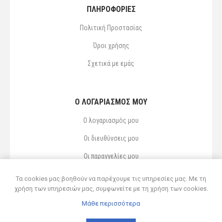
ΠΛΗΡΟΦΟΡΙΕΣ
Πολιτική Προστασίας
Όροι χρήσης
Σχετικά με εμάς
Ο ΛΟΓΑΡΙΑΣΜΌΣ ΜΟΥ
Ο λογαριασμός μου
Οι διευθύνσεις μου
Οι παραγγελίες μου
Αγαπημένα
Τα cookies μας βοηθούν να παρέχουμε τις υπηρεσίες μας. Με τη
χρήση των υπηρεσιών μας, συμφωνείτε με τη χρήση των cookies.
Μάθε περισσότερα