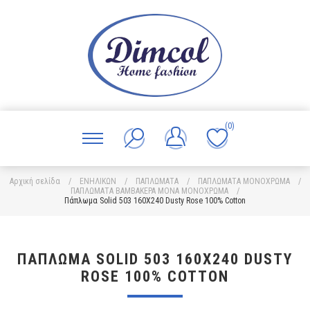
(0)
Αρχική σελίδα
/
ΕΝΗΛΙΚΩΝ
/
ΠΑΠΛΩΜΑΤΑ
/
ΠΑΠΛΩΜΑΤΑ ΜΟΝΟΧΡΩΜΑ
/
ΠΑΠΛΩΜΑΤΑ ΒΑΜΒΑΚΕΡΑ ΜΟΝΑ ΜΟΝΟΧΡΩΜΑ
/
Πάπλωμα Solid 503 160X240 Dusty Rose 100% Cotton
ΠΆΠΛΩΜΑ SOLID 503 160X240 DUSTY
ROSE 100% COTTON