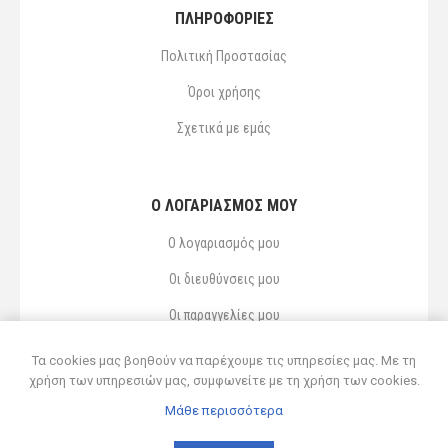
ΠΛΗΡΟΦΟΡΙΕΣ
Πολιτική Προστασίας
Όροι χρήσης
Σχετικά με εμάς
Ο ΛΟΓΑΡΙΑΣΜΌΣ ΜΟΥ
Ο λογαριασμός μου
Οι διευθύνσεις μου
Οι παραγγελίες μου
Αγαπημένα
Τα cookies μας βοηθούν να παρέχουμε τις υπηρεσίες μας. Με τη
χρήση των υπηρεσιών μας, συμφωνείτε με τη χρήση των cookies.
Μάθε περισσότερα