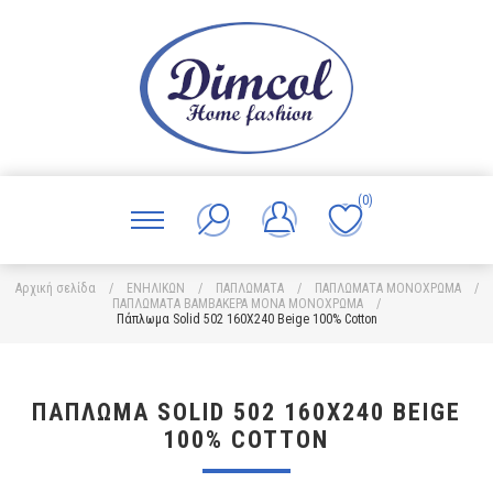
(0)
Αρχική σελίδα
/
ΕΝΗΛΙΚΩΝ
/
ΠΑΠΛΩΜΑΤΑ
/
ΠΑΠΛΩΜΑΤΑ ΜΟΝΟΧΡΩΜΑ
/
ΠΑΠΛΩΜΑΤΑ ΒΑΜΒΑΚΕΡΑ ΜΟΝΑ ΜΟΝΟΧΡΩΜΑ
/
Πάπλωμα Solid 502 160X240 Beige 100% Cotton
ΠΆΠΛΩΜΑ SOLID 502 160X240 BEIGE
100% COTTON