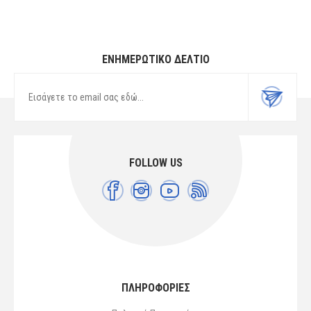
ΕΝΗΜΕΡΩΤΙΚΌ ΔΕΛΤΊΟ
FOLLOW US
ΠΛΗΡΟΦΟΡΙΕΣ