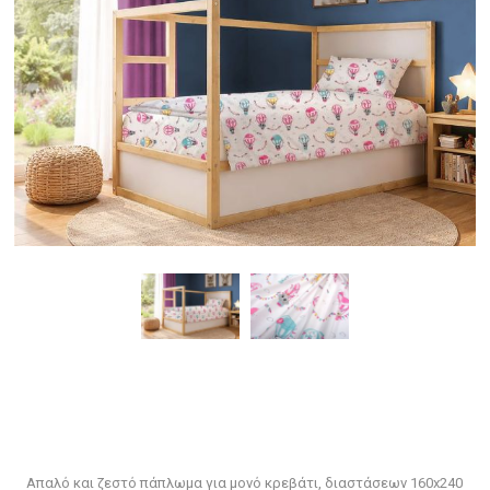
Απαλό και ζεστό πάπλωμα για μονό κρεβάτι, διαστάσεων 160x240