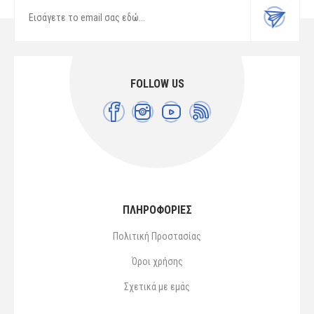
FOLLOW US
ΠΛΗΡΟΦΟΡΙΕΣ
Πολιτική Προστασίας
Όροι χρήσης
Σχετικά με εμάς