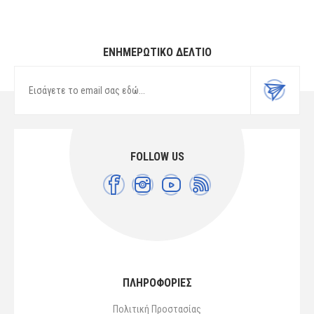
ΕΝΗΜΕΡΩΤΙΚΌ ΔΕΛΤΊΟ
FOLLOW US
ΠΛΗΡΟΦΟΡΙΕΣ
Πολιτική Προστασίας