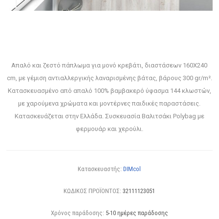
Απαλό και ζεστό πάπλωμα για μονό κρεβάτι, διαστάσεων 160X240
cm, με γέμιση αντιαλλεργικής λαναρισμένης βάτας, βάρους 300 gr/m².
Κατασκευασμένο από απαλό 100% βαμβακερό ύφασμα 144 κλωστών,
με χαρούμενα χρώματα και μοντέρνες παιδικές παραστάσεις.
Κατασκευάζεται στην Ελλάδα. Συσκευασία Βαλιτσάκι Polybag με
φερμουάρ και χερούλι.
Κατασκευαστής:
DIMcol
ΚΩΔΙΚΟΣ ΠΡΟΪΟΝΤΟΣ:
32111123051
Χρόνος παράδοσης:
5-10 ημέρες παράδοσης