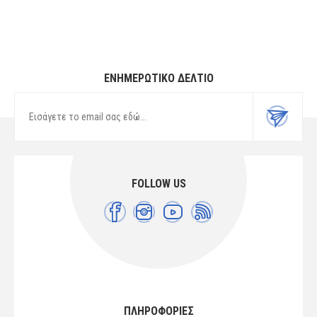
ΕΝΗΜΕΡΩΤΙΚΌ ΔΕΛΤΊΟ
FOLLOW US
ΠΛΗΡΟΦΟΡΙΕΣ