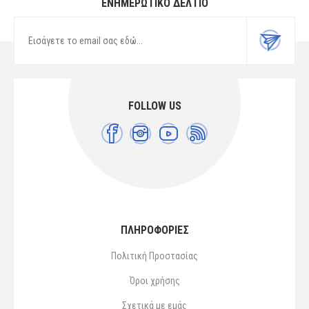
ΕΝΗΜΕΡΩΤΙΚΌ ΔΕΛΤΊΟ
FOLLOW US
ΠΛΗΡΟΦΟΡΙΕΣ
Πολιτική Προστασίας
Όροι χρήσης
Σχετικά με εμάς