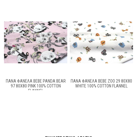
ΠΑΝΑ ΦΑΝΕΛΑ BEBE PANDA BEAR
ΠΑΝΑ ΦΑΝΕΛΑ BEBE ZOO 29 80X80
97 80X80 PINK 100% COTTON
WHITE 100% COTTON FLANNEL
FLANNEL