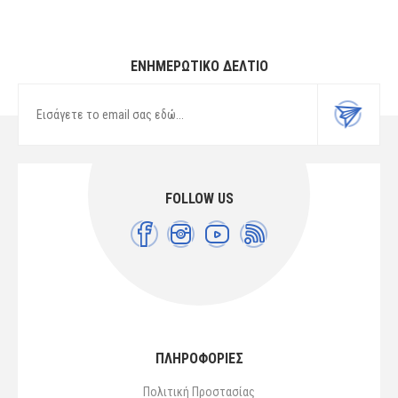
ΕΝΗΜΕΡΩΤΙΚΌ ΔΕΛΤΊΟ
FOLLOW US
ΠΛΗΡΟΦΟΡΙΕΣ
Πολιτική Προστασίας