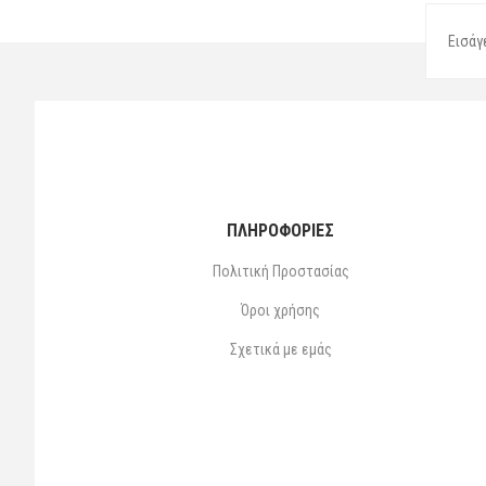
ΠΛΗΡΟΦΟΡΙΕΣ
Πολιτική Προστασίας
Όροι χρήσης
Σχετικά με εμάς