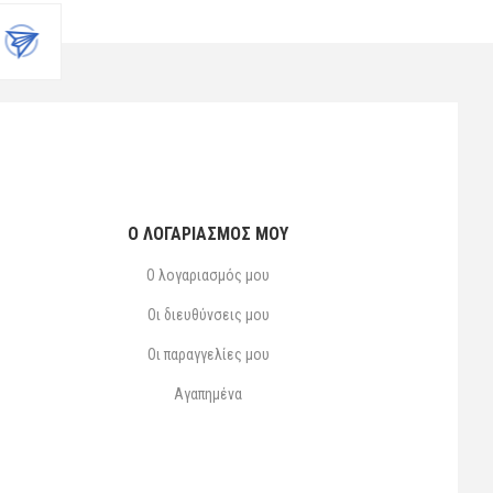
Ο ΛΟΓΑΡΙΑΣΜΌΣ ΜΟΥ
Ο λογαριασμός μου
Οι διευθύνσεις μου
Οι παραγγελίες μου
Αγαπημένα