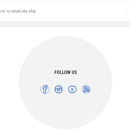
FOLLOW US