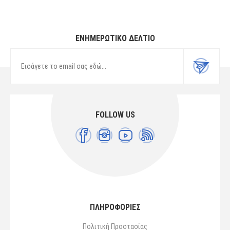
ΕΝΗΜΕΡΩΤΙΚΌ ΔΕΛΤΊΟ
FOLLOW US
ΠΛΗΡΟΦΟΡΙΕΣ
Πολιτική Προστασίας