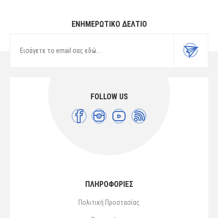
ΕΝΗΜΕΡΩΤΙΚΌ ΔΕΛΤΊΟ
FOLLOW US
ΠΛΗΡΟΦΟΡΙΕΣ
Πολιτική Προστασίας