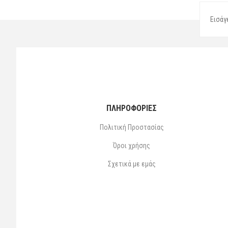
ΠΛΗΡΟΦΟΡΙΕΣ
Πολιτική Προστασίας
Όροι χρήσης
Σχετικά με εμάς