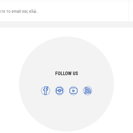
FOLLOW US