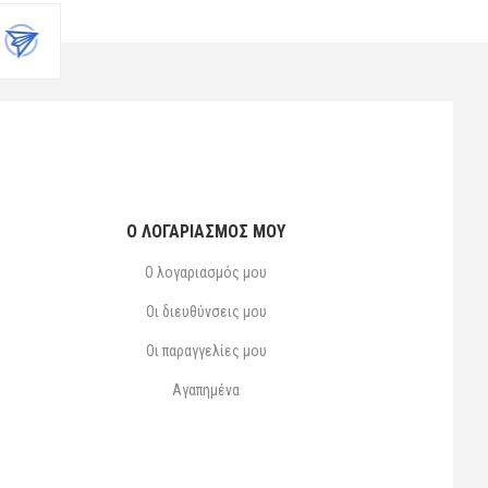
Ο ΛΟΓΑΡΙΑΣΜΌΣ ΜΟΥ
Ο λογαριασμός μου
Οι διευθύνσεις μου
Οι παραγγελίες μου
Αγαπημένα