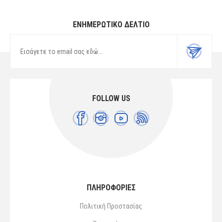
ΕΝΗΜΕΡΩΤΙΚΌ ΔΕΛΤΊΟ
FOLLOW US
ΠΛΗΡΟΦΟΡΙΕΣ
Πολιτική Προστασίας